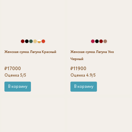
Женская сумка Лагуна Красный
Женская сумка Лагуна Уно
Черный
₽
17000
₽
11900
Оценка
5
/5
Оценка
4.9
/5
В корзину
В корзину