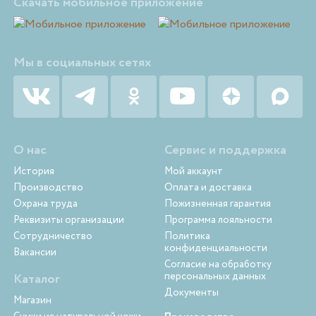
Скачать мобильное приложение
Мы в социальных сетях
О нас
Сервис и поддержка
История
Мой аккаунт
Производство
Оплата и доставка
Охрана труда
Пожизненная гарантия
Реквизиты организации
Программа лояльности
Сотрудничество
Политика
конфиденциальности
Вакансии
Согласие на обработку
персональных данных
Каталог
Документы
Магазин