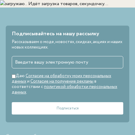
Идёт загрузка товаров, секундочку...
Подписывайтесь на нашу рассылку
Рассказываем о моде, новостях, скидках, акциях и наших
новых коллекциях.
Даю
Согласие на обработку моих персональных
данных
и
Согласие на получение рекламы
в
соответствии с
политикой обработки персональных
данных
.