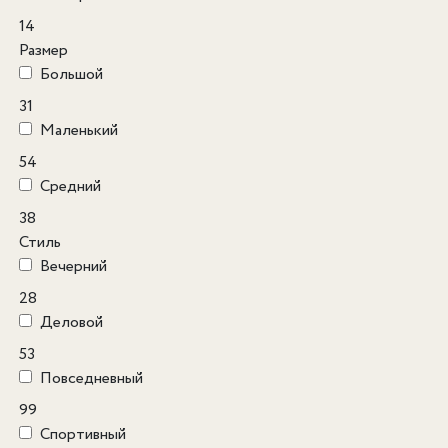
14
Размер
Большой
31
Маленький
54
Средний
38
Стиль
Вечерний
28
Деловой
53
Повседневный
99
Спортивный