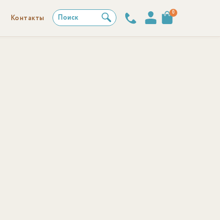
0
Поиск
Контакты