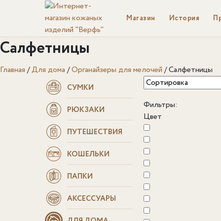
Магазин
История
П
Салфетницы
Главная
/
Для дома
/
Органайзеры для мелочей
/
Салфетницы
СУМКИ
Фильтры:
РЮКЗАКИ
Цвет
ПУТЕШЕСТВИЯ
КОШЕЛЬКИ
ПАПКИ
АКСЕССУАРЫ