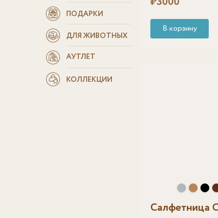
₽
3000
ПОДАРКИ
В корзину
ДЛЯ ЖИВОТНЫХ
АУТЛЕТ
КОЛЛЕКЦИИ
Салфетница 