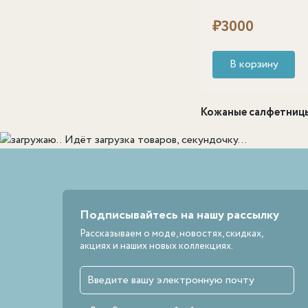
₽
3000
В корзину
Кожаные салфетниц
Идёт загрузка товаров, секундочку...
Подписывайтесь на нашу рассылку
Рассказываем о моде, новостях, скидках,
акциях и наших новых коллекциях.