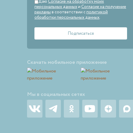
Даю
Согласие на обработку моих
персональных данных
и
Согласие на получение
рекламы
в соответствии с
политикой
обработки персональных данных
.
Скачать мобильное приложение
Мы в социальных сетях