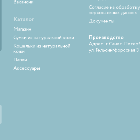
Вакансии
Согласие на обработку
персональных данных
Каталог
Документы
Магазин
Сумки из натуральной кожи
Производство
Адрес: г. Санкт-Петерб
Кошельки из натуральной
ул. Гельсингфорсская 3
кожи
Папки
Аксессуары