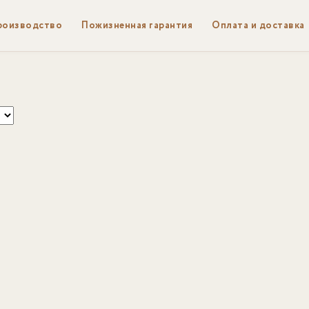
роизводство
Пожизненная гарантия
Оплата и доставка