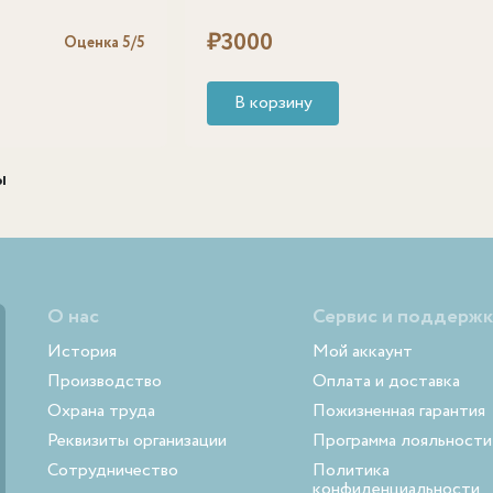
₽
3000
Оценка
5
/5
В корзину
ы
О нас
Сервис и поддержк
История
Мой аккаунт
Производство
Оплата и доставка
Охрана труда
Пожизненная гарантия
Реквизиты организации
Программа лояльности
Сотрудничество
Политика
конфиденциальности