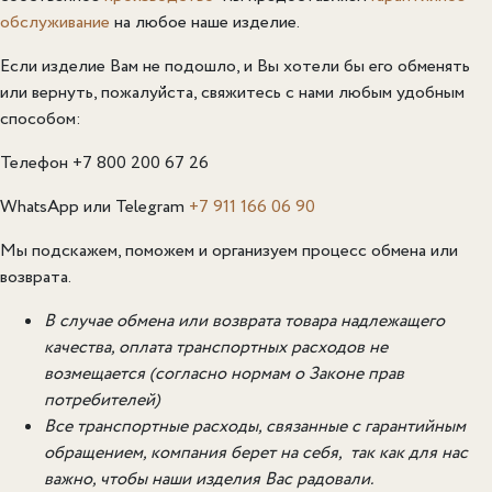
обслуживание
на любое наше изделие.
Если изделие Вам не подошло, и Вы хотели бы его обменять
или вернуть, пожалуйста, свяжитесь с нами любым удобным
способом:
Телефон +7 800 200 67 26
WhatsApp или Telegram
+7 911 166 06 90
Мы подскажем, поможем и организуем процесс обмена или
возврата.
В случае обмена или возврата товара надлежащего
качества, оплата транспортных расходов не
возмещается (согласно нормам о Законе прав
потребителей)
Все транспортные расходы, связанные с гарантийным
обращением, компания берет на себя, так как для нас
важно, чтобы наши изделия Вас радовали.