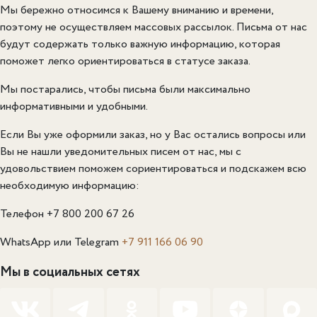
Мы бережно относимся к Вашему вниманию и времени,
поэтому не осуществляем массовых рассылок. Письма от нас
будут содержать только важную информацию, которая
поможет легко ориентироваться в статусе заказа.
Мы постарались, чтобы письма были максимально
информативными и удобными.
Если Вы уже оформили заказ, но у Вас остались вопросы или
Вы не нашли уведомительных писем от нас, мы с
удовольствием поможем сориентироваться и подскажем всю
необходимую информацию:
Телефон +7 800 200 67 26
WhatsApp или Telegram
+7 911 166 06 90
Мы в социальных сетях