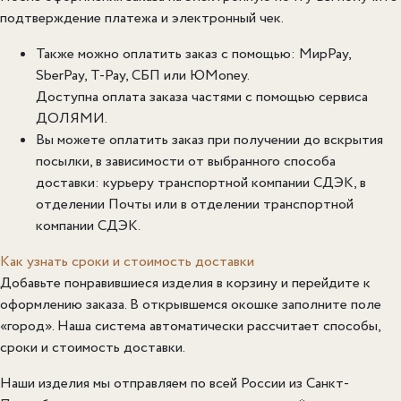
подтверждение платежа и электронный чек.
Также можно оплатить заказ с помощью: МирPay,
SberPay, T-Pay, СБП или ЮMoney.
Доступна оплата заказа частями с помощью сервиса
ДОЛЯМИ.
Вы можете оплатить заказ при получении до вскрытия
посылки, в зависимости от выбранного способа
доставки: курьеру транспортной компании СДЭК, в
отделении Почты или в отделении транспортной
компании СДЭК.
Как узнать сроки и стоимость доставки
Добавьте понравившиеся изделия в корзину и перейдите к
оформлению заказа. В открывшемся окошке заполните поле
«город».
Наша система автоматически рассчитает способы,
сроки и стоимость доставки.
Наши изделия мы отправляем по всей России из Санкт-