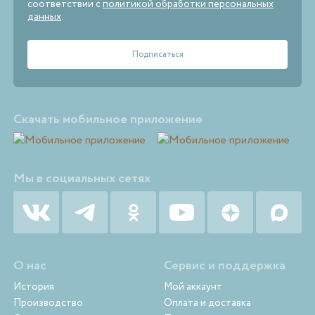
соответствии с
политикой обработки персональных
данных
.
Скачать мобильное приложение
Мы в социальных сетях
О нас
Сервис и поддержка
История
Мой аккаунт
Производство
Оплата и доставка