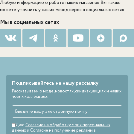
Любую информацию о работе наших магазинов Вы также
можете уточнить у наших менеджеров в социальных сетях:
Мы в социальных сетях
Подписывайтесь на нашу рассылку
Рассказываем о моде, новостях, скидках, акциях и наших
новых коллекциях.
Даю
Согласие на обработку моих персональных
данных
и
Согласие на получение рекламы
в