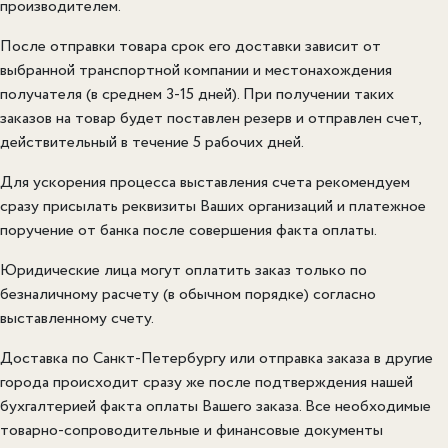
производителем.
После отправки товара срок его доставки зависит от
выбранной транспортной компании и местонахождения
получателя (в среднем 3-15 дней). При получении таких
заказов на товар будет поставлен резерв и отправлен счет,
действительный в течение 5 рабочих дней.
Для ускорения процесса выставления счета рекомендуем
сразу присылать реквизиты Ваших организаций и платежное
поручение от банка после совершения факта оплаты.
Юридические лица могут оплатить заказ только по
безналичному расчету (в обычном порядке) согласно
выставленному счету.
Доставка по Санкт-Петербургу или отправка заказа в другие
города происходит сразу же после подтверждения нашей
бухгалтерией факта оплаты Вашего заказа. Все необходимые
товарно-сопроводительные и финансовые документы