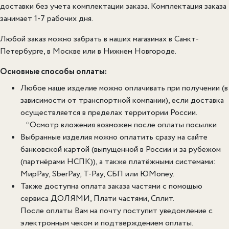
доставки без учета комплектации заказа.
Комплектация заказа
занимает 1-7 рабочих дня.
Любой заказ можно забрать в наших магазинах в Санкт-
Петербурге, в Москве или в Нижнем Новгороде.
Основные способы оплаты:
Любое наше изделие можно оплачивать при получении (в
зависимости от транспортной компании), если доставка
осуществляется в пределах территории России.
*Осмотр вложения возможен после оплаты посылки
Выбранные изделия можно оплатить сразу на сайте
банковской картой (выпущенной в России и за рубежом
(партнёрами НСПК)), а также платёжными системами:
МирPay, SberPay, T-Pay, СБП или ЮMoney.
Также доступна оплата заказа частями с помощью
сервиса ДОЛЯМИ, Плати частями, Сплит.
После оплаты Вам на почту поступит уведомление с
электронным чеком и подтверждением оплаты.