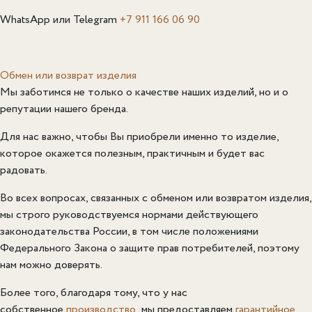
WhatsApp или Telegram
+7 911 166 06 90
Обмен или возврат изделия
Мы заботимся не только о качестве наших изделий, но и о
репутации нашего бренда.
Для нас важно, чтобы Вы приобрели именно то изделие,
которое окажется полезным, практичным и будет вас
радовать.
Во всех вопросах, связанных с обменом или возвратом изделия,
мы строго руководствуемся нормами действующего
законодательства России, в том числе положениями
Федерального Закона о защите прав потребителей, поэтому
нам можно доверять.
Более того, благодаря тому, что у нас
собственное
производство
мы предоставляем
гарантийное