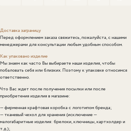
Доставка заграницу
Перед оформлением заказа свяжитесь, пожалуйста, с нашими
менеджерами для консультации любым удобным способом.
Как упаковано изделие
Мы знаем как часто Вы выбираете наши изделия, чтобы
побаловать себя или близких. Поэтому к упаковке относимся
ответственно.
Что Вас ждет после получения посылки или после
приобретения изделия в магазине:
— фирменная крафтовая коробка с логотипом бренда;
— тканевый чехол для хранения (исключение —
малогабаритные изделия: брелоки, ключницы, картхолдер и
т.д.);