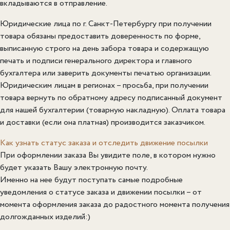
вкладываются в отправление.
Юридические лица по г. Санкт-Петербургу при получении
товара обязаны предоставить доверенность по форме,
выписанную строго на день забора товара и содержащую
печать и подписи генерального директора и главного
бухгалтера или заверить документы печатью организации.
Юридическим лицам в регионах – просьба, при получении
товара вернуть по обратному адресу подписанный документ
для нашей бухгалтерии (товарную накладную). Оплата товара
и доставки (если она платная) производится заказчиком.
Как узнать статус заказа и отследить движение посылки
При оформлении заказа Вы увидите поле, в котором нужно
будет указать Вашу электронную почту.
Именно на нее будут поступать самые подробные
уведомления о статусе заказа и движении посылки – от
момента оформления заказа до радостного момента получения
долгожданных изделий:)