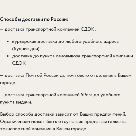
Способы доставки по России:
— доставка транспортной компанией СДЭК;
курьерская доставка до любого удобного адреса
(будние дни)
доставка до пункта самовывоза транспортной компании
СДЭК
— доставка Почтой России до почтового отделения в Вашем
городе;
— доставка транспортной компанией 5Post до удобного
пункта выдачи.
Выбор способа доставки зависит от Ваших предпочтений.
Ограничением может быть отсутствие представительства
транспортной компании в Вашем городе.