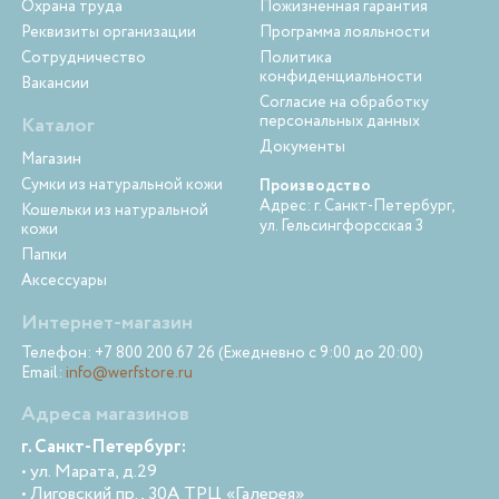
Охрана труда
Пожизненная гарантия
Реквизиты организации
Программа лояльности
Сотрудничество
Политика
конфиденциальности
Вакансии
Согласие на обработку
персональных данных
Каталог
Документы
Магазин
Сумки из натуральной кожи
Производство
Адрес: г. Санкт-Петербург,
Кошельки из натуральной
ул. Гельсингфорсская 3
кожи
Папки
Аксессуары
Интернет-магазин
Телефон: +7 800 200 67 26 (Ежедневно с 9:00 до 20:00)
Email:
info@werfstore.ru
Адреса магазинов
г. Санкт-Петербург:
• ул. Марата, д.29
• Лиговский пр., 30А ТРЦ «Галерея»