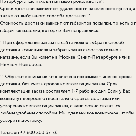
Петербурга, где находится наше производство*.
Сроки доставки зависят от удаленности населенного пункта, а
также от выбранного способа доставки**
Стоимость доставки зависит от габаритов посылки, то есть от
габаритов изделий, которые Вам понравились.
* При оформлении заказа на сайте можно выбрать способ
доставки «самовывоз» и забрать заказ самостоятельно в
магазине, если Вы живете в Москве, Санкт-Петербурге или в
Нижнем Новгороде.
** Обратите внимание, что система показывает именно сроки
доставки, без учета сроков комплектации заказа. Срок
комплектации заказа составляет 1-7 рабочих дня. Если у Вас
возникнут вопросы относительно сроков доставки или
ускорения комплектации заказа, с нами можно связаться
любым удобным способом. Мы сделаем все возможное, чтобы
ускорить доставку.
Телефон +7 800 200 67 26