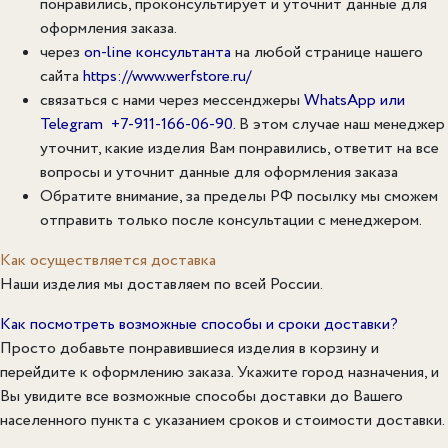
понравились, проконсультирует и уточнит данные для
оформления заказа.
через
on-line консультанта
на любой странице нашего
сайта
https://www.werfstore.ru/
связаться с нами через мессенджеры
WhatsApp или
Telegram
+7-911-166-06-90
.
В этом случае наш менеджер
уточнит, какие изделия Вам понравились, ответит на все
вопросы и уточнит данные для оформления заказа
Обратите внимание, за пределы РФ посылку мы сможем
отправить только после консультации с менеджером.
Как осуществляется доставка
Наши изделия мы доставляем по всей России.
Как посмотреть возможные способы и сроки доставки?
Просто добавьте понравившиеся изделия в корзину и
перейдите к оформлению заказа. Укажите город назначения, и
Вы увидите все возможные способы доставки до Вашего
населенного пункта с указанием сроков и стоимости доставки.