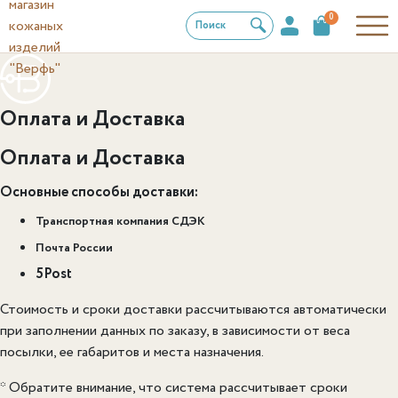
0
Поиск
Оплата и Доставка
Оплата и Доставка
Основные способы доставки:
Транспортная компания СДЭК
Почта России
5Post
Стоимость и сроки доставки рассчитываются автоматически
при заполнении данных по заказу, в зависимости от веса
посылки, ее габаритов и места назначения.
* Обратите внимание, что система рассчитывает сроки