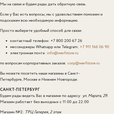
Мы на связи и будем рады дать обратную связь.
Если у Вас есть вопросы, мы с удовольствием поможем и
подскажем всю необходимую информацию.
Просто выберете удобный способ для связи:
контактный телефон: +7 800 200 67 26
мессенджеры Whatsapp или Telegram:
+7 911 166 06 90
электронная почта:
info@werfstore.ru
по вопросам корпоративных заказов:
corp@werfstore.ru
Вы можете посетить наши магазины в Санкт-
Петербурге, Москве и Нижнем Новгороде.
САНКТ-ПЕТЕРБУРГ
Будем рады видеть Вас в магазине по адресу:
ул. Марата, 29.
Магазин работает без выходных с 11:00 до 22:00
Магазин №2:
ТРЦ Галерея, 2 этаж