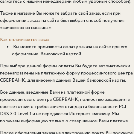
свяжитесь с нашими менеджерами любым удобным способом).
Также в магазине Вы можете забрать свой заказ, если при
оформлении заказа на сайте был выбран способ получения
«самовывоз из магазина».
Как оплачивается заказ
Вы можете произвести оплату заказа на сайте при его
оформлении банковской картой.
При выборе данной формы оплаты Вы будете автоматически
перенаправлены на платежную форму процессингового центра
СБЕРБАНК, для внесения данных Вашей банковской карты.
Все данные, введенные Вами на платежной форме
процессингового центра СБЕРБАНК, полностью защищены в
соответствии с требованиями стандарта безопасности PCI
DSS 3.0 Level 1 и не передаются Интернет-магазину. Мы
получаем информацию только о совершенном Вами платеже.
После оформления заказа на электронную почту Вы получите