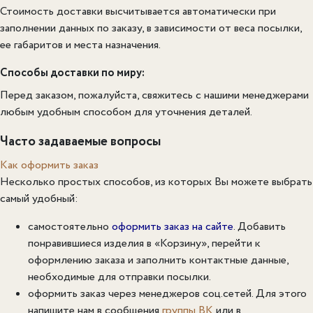
Стоимость доставки высчитывается автоматически при
заполнении данных по заказу, в зависимости от веса посылки,
ее габаритов и места назначения.
Способы доставки по миру:
Перед заказом, пожалуйста, свяжитесь с нашими менеджерами
любым удобным способом для уточнения деталей.
Часто задаваемые вопросы
Как оформить заказ
Несколько простых способов, из которых Вы можете выбрать
самый удобный:
самостоятельно
оформить заказ на сайте
. Добавить
понравившиеся изделия в «Корзину», перейти к
оформлению заказа и заполнить контактные данные,
необходимые для отправки посылки.
оформить заказ через менеджеров соц.сетей. Для этого
напишите нам в сообщения
группы ВК
или в