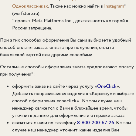
Одноклассниках
. Также нас можно найти в
Instagram
*
(werfstore.ru).
* проект Meta Platforms Inc., деятельность которой в
России запрещена.
При этих способах оформления Вы сами выбираете удобный
способ оплаты заказа: оплата при получении, оплата
банковской картой или другими способами.
Остальные способы оформления заказа предполагают оплату
при получении*:
оформить заказ на сайте через услугу «
OneClick
».
Добавить понравившиеся изделия в «Корзину» и выбрать
способ оформления «oneclick». В этом случае наш
менеджер свяжется с Вами в ближайшее время, чтобы
уточнить данные для оформления и отправки заказа.
связаться с нами по телефону
8-800-200-67-26
.
В этом
случае наш менеджер уточнит, какие изделия Вам