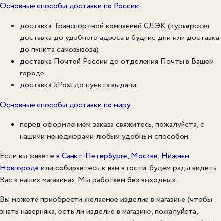
Основные способы доставки по России:
доставка Транспортной компанией СДЭК (курьерская
доставка до удобного адреса в будние дни или доставка
до пункта самовывоза)
доставка Почтой России до отделения Почты в Вашем
городе
доставка 5Post до пункта выдачи
Основные способы доставки по миру:
перед оформлением заказа свяжитесь, пожалуйста, с
нашими менеджерами любым удобным способом.
Если вы живете
в Санкт-Петербурге, Москве, Нижнем
Новгороде
или собираетесь к нам в гости, будем рады видеть
Вас в наших магазинах.
Мы работаем без выходных.
Вы можете приобрести желаемое изделие в магазине (чтобы
знать наверняка, есть ли изделие в магазине, пожалуйста,