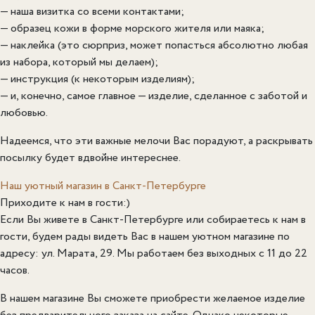
— наша визитка со всеми контактами;
— образец кожи в форме морского жителя или маяка;
— наклейка (это сюрприз, может попасться абсолютно любая
из набора, который мы делаем);
— инструкция (к некоторым изделиям);
— и, конечно, самое главное — изделие, сделанное с заботой и
любовью.
Надеемся, что эти важные мелочи Вас порадуют, а раскрывать
посылку будет вдвойне интереснее.
Наш уютный магазин в Санкт-Петербурге
Приходите к нам в гости:)
Если Вы живете в Санкт-Петербурге или собираетесь к нам в
гости, будем рады видеть Вас в нашем уютном магазине по
адресу: ул. Марата, 29. Мы работаем без выходных с 11 до 22
часов.
В нашем магазине Вы сможете приобрести желаемое изделие