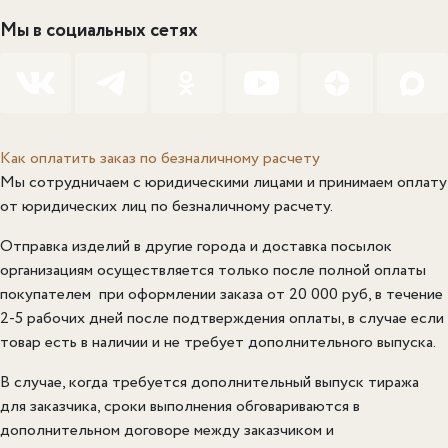
Мы в социальных сетях
Как оплатить заказ по безналичному расчету
Мы сотрудничаем с юридическими лицами и принимаем оплату
от юридических лиц по безналичному расчету.
Отправка изделий в другие города и доставка посылок
организациям осуществляется только после полной оплаты
покупателем при оформлении заказа от 20 000 руб, в течение
2-5 рабочих дней после подтверждения оплаты, в случае если
товар есть в наличии и не требует дополнительного выпуска.
В случае, когда требуется дополнительный выпуск тиража
для заказчика, сроки выполнения обговариваются в
дополнительном договоре между заказчиком и