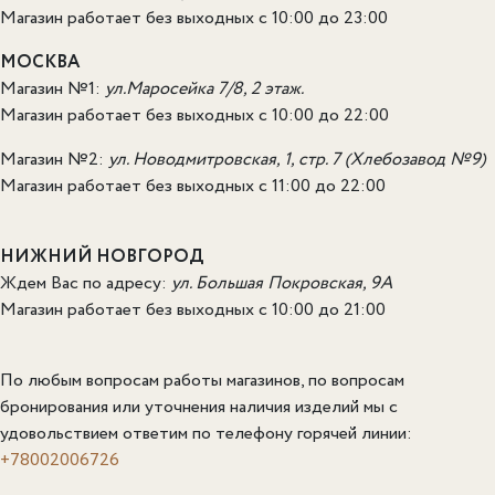
Магазин работает без выходных с 10:00 до 23:00
МОСКВА
Магазин №1:
ул.Маросейка 7/8, 2 этаж.
Магазин работает без выходных с 10:00 до 22:00
Магазин №2:
ул. Новодмитровская, 1, стр. 7 (Хлебозавод №9)
Магазин работает без выходных с 11:00 до 22:00
НИЖНИЙ НОВГОРОД
Ждем Вас по адресу:
ул. Большая Покровская, 9А
Магазин работает без выходных с 10:00 до 21:00
По любым вопросам работы магазинов, по вопросам
бронирования или уточнения наличия изделий мы с
удовольствием ответим по телефону горячей линии:
+78002006726