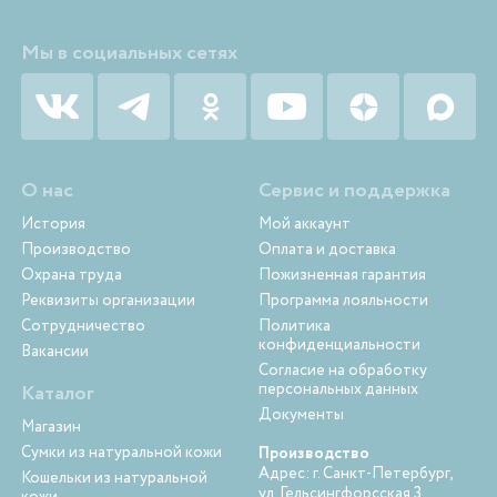
Мы в социальных сетях
О нас
Сервис и поддержка
История
Мой аккаунт
Производство
Оплата и доставка
Охрана труда
Пожизненная гарантия
Реквизиты организации
Программа лояльности
Сотрудничество
Политика
конфиденциальности
Вакансии
Согласие на обработку
персональных данных
Каталог
Документы
Магазин
Сумки из натуральной кожи
Производство
Адрес: г. Санкт-Петербург,
Кошельки из натуральной
ул. Гельсингфорсская 3