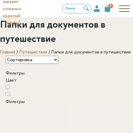
0
Поиск
Папки для документов в
путешествие
Главная
/
Путешествия
/
Папки для документов в путешествие
Фильтры:
Цвет
Фильтры