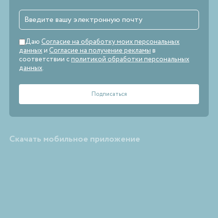
Даю
Согласие на обработку моих персональных
данных
и
Согласие на получение рекламы
в
соответствии с
политикой обработки персональных
данных
.
Скачать мобильное приложение