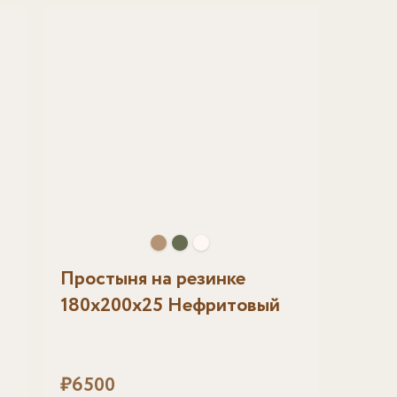
Простыня на резинке
180х200х25 Нефритовый
₽
6500