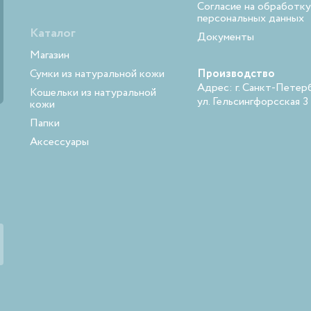
Согласие на обработку
персональных данных
Каталог
Документы
Магазин
Сумки из натуральной кожи
Производство
Адрес: г. Санкт-Петерб
Кошельки из натуральной
ул. Гельсингфорсская 3
кожи
Папки
Аксессуары