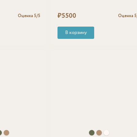
₽
5500
Оценка
5
/5
Оценка
5
В корзину