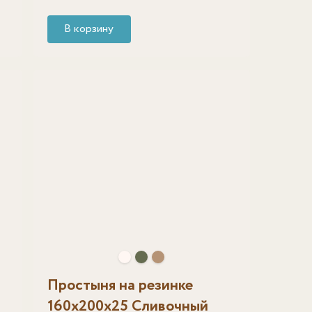
В корзину
Простыня на резинке
160х200х25 Сливочный