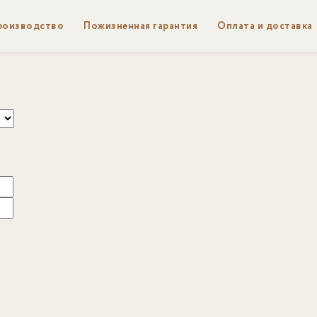
роизводство
Пожизненная гарантия
Оплата и доставка