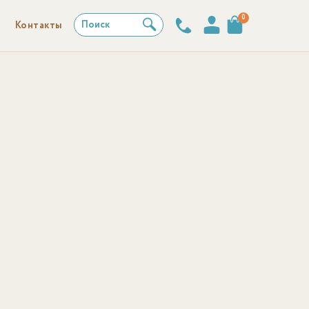
0
Поиск
Контакты