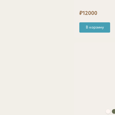
₽
12000
В корзину