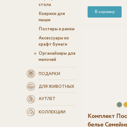
стола
В корзину
Коврики для
мыши
Постеры и рамки
Аксессуары из
крафт бумаги
Органайзеры для
мелочей
ПОДАРКИ
ДЛЯ ЖИВОТНЫХ
АУТЛЕТ
КОЛЛЕКЦИИ
Комплект Пос
белье Семейн