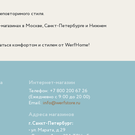
еповторимого стиля.
-магазинах в Москве, Санкт-Петербурге и Нижнем
даться комфортом и стилем от WerfHome!
а
Интернет-магазин
Телефон: +7 800 200 67 26
(Ежедневно с 9:00 до 20:00)
Email:
info@werfstore.ru
Адреса магазинов
г. Санкт-Петербург:
• ул. Марата, д.29