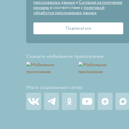
персональных данных
и
Согласие на получение
рекламы
в соответствии с
политикой
обработки персональных данных
.
Скачать мобильное приложение
Мы в социальных сетях