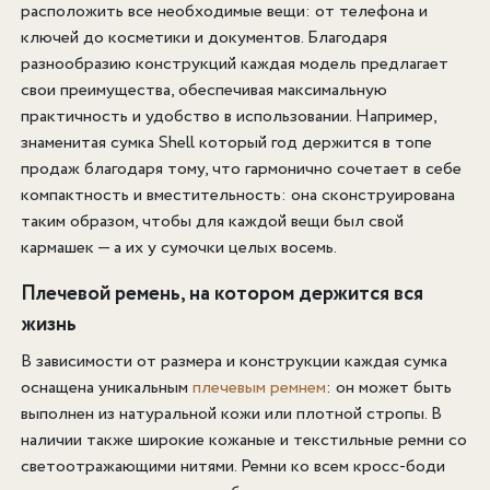
расположить все необходимые вещи: от телефона и
ключей до косметики и документов. Благодаря
разнообразию конструкций каждая модель предлагает
свои преимущества, обеспечивая максимальную
практичность и удобство в использовании. Например,
знаменитая сумка Shell который год держится в топе
продаж благодаря тому, что гармонично сочетает в себе
компактность и вместительность: она сконструирована
таким образом, чтобы для каждой вещи был свой
кармашек — а их у сумочки целых восемь.
Плечевой ремень, на котором держится вся
жизнь
В зависимости от размера и конструкции каждая сумка
оснащена уникальным
плечевым ремнем
: он может быть
выполнен из натуральной кожи или плотной стропы. В
наличии также широкие кожаные и текстильные ремни со
светоотражающими нитями. Ремни ко всем кросс-боди