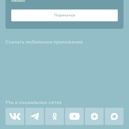
данных
.
Скачать мобильное приложение
Мы в социальных сетях