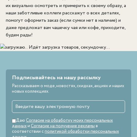
их визуально осмотреть и примерить к своему образу, а
наши заботливые коллеги расскажут о всех деталях,
помогут оформить заказ (если сумки нет в наличие) и
даже предложат вам чашечку чая или кофе, приходите,
будем рады!
Идёт загрузка товаров, секундочку...
Подписывайтесь на нашу рассылку
Рассказываем о моде, новостях, скидках, акциях и наших
новых коллекциях.
Даю
Согласие на обработку моих персональных
данных
и
Согласие на получение рекламы
в
соответствии с
политикой обработки персональных