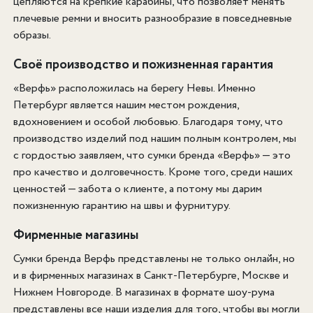
цепляются на крепкие карабины, что позволяет менять
плечевые ремни и вносить разнообразие в повседневные
образы.
Своё производство и пожизненная гарантия
«Верфь» расположилась на берегу Невы. Именно
Петербург является нашим местом рождения,
вдохновением и особой любовью. Благодаря тому, что
производство изделий под нашим полным контролем, мы
с гордостью заявляем, что сумки бренда «Верфь» — это
про качество и долговечность. Кроме того, среди наших
ценностей — забота о клиенте, а потому мы дарим
пожизненную гарантию на швы и фурнитуру.
Фирменные магазины
Сумки бренда Верфь представлены не только онлайн, но
и в фирменных магазинах в Санкт-Петербурге, Москве и
Нижнем Новгороде. В магазинах в формате шоу-рума
представлены все наши изделия для того, чтобы вы могли