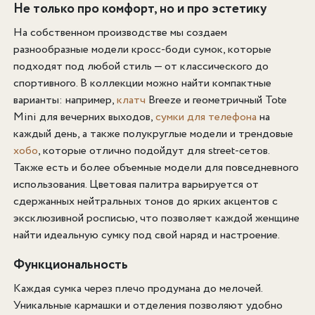
Не только про комфорт, но и про эстетику
На собственном производстве мы создаем
разнообразные модели кросс-боди сумок, которые
подходят под любой стиль — от классического до
спортивного. В коллекции можно найти компактные
варианты: например,
клатч
Breeze и геометричный Tote
Mini для вечерних выходов,
сумки для телефона
на
каждый день, а также полукруглые модели и трендовые
хобо
, которые отлично подойдут для street-сетов.
Также есть и более объемные модели для повседневного
использования. Цветовая палитра варьируется от
сдержанных нейтральных тонов до ярких акцентов с
эксклюзивной росписью, что позволяет каждой женщине
найти идеальную сумку под свой наряд и настроение.
Функциональность
Каждая сумка через плечо продумана до мелочей.
Уникальные кармашки и отделения позволяют удобно