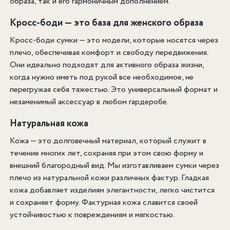
образа, так и его гармоничным дополнением.
Кросс-боди — это база для женского образа
Кросс-боди сумки — это модели, которые носятся через
плечо, обеспечивая комфорт и свободу передвижения.
Они идеально подходят для активного образа жизни,
когда нужно иметь под рукой все необходимое, не
перегружая себя тяжестью. Это универсальный формат и
незаменимый аксессуар в любом гардеробе.
Натуральная кожа
Кожа — это долговечный материал, который служит в
течение многих лет, сохраняя при этом свою форму и
внешний благородный вид. Мы изготавливаем сумки через
плечо из натуральной кожи различных фактур. Гладкая
кожа добавляет изделиям элегантности, легко чистится
и сохраняет форму. Фактурная кожа славится своей
устойчивостью к повреждениям и мягкостью.