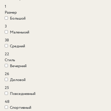
1
Размер
Большой
3
Маленький
38
Средний
22
Стиль
Вечерний
26
Деловой
25
Повседневный
48
Спортивный