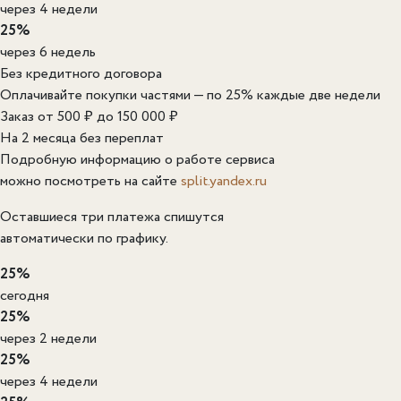
через 4 недели
25%
через 6 недель
Без кредитного договора
Оплачивайте покупки частями — по 25% каждые две недели
Заказ от 500 ₽ до 150 000 ₽
На 2 месяца без переплат
Подробную информацию о работе сервиса
можно посмотреть на сайте
split.yandex.ru
Оставшиеся три платежа спишутся
автоматически по графику.
25%
сегодня
25%
через 2 недели
25%
через 4 недели