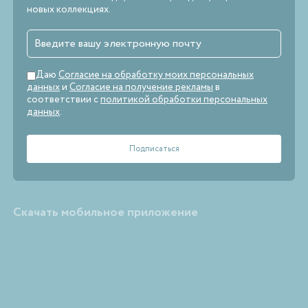
новых коллекциях.
Даю
Согласие на обработку моих персональных
данных
и
Согласие на получение рекламы
в
соответствии с
политикой обработки персональных
данных
.
Скачать мобильное приложение