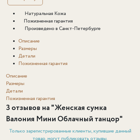
Натуральная Кожа
Пожизненная гарантия
Произведено в Санкт-Петербурге
Описание
Размеры
Детали
Пожизненная гарантия
Описание
Размеры
Детали
Пожизненная гарантия
3 отзывов на "
Женская сумка
Валония Мини Облачный танцор
"
Только зарегистрированные клиенты, купившие данный
товар, могут публиковать отзывы.