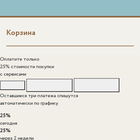
Корзина
Оплатите только
25% стоимости покупки
c сервисами
Оставшиеся три платежа спишутся
автоматически по графику.
25%
сегодня
25%
через 2 недели