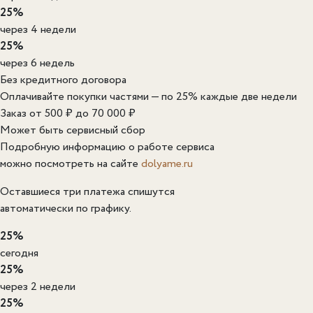
25%
через 4 недели
25%
через 6 недель
Без кредитного договора
Оплачивайте покупки частями — по 25% каждые две недели
Заказ от 500 ₽ до 70 000 ₽
Может быть сервисный сбор
Подробную информацию о работе сервиса
можно посмотреть на сайте
dolyame.ru
Оставшиеся три платежа спишутся
автоматически по графику.
25%
сегодня
25%
через 2 недели
25%