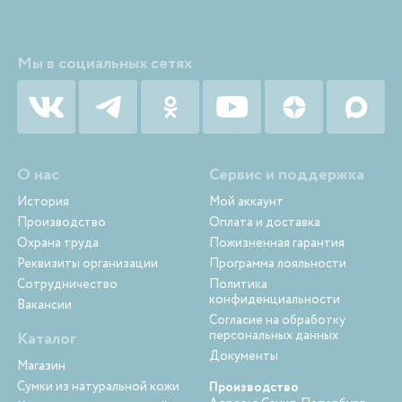
Мы в социальных сетях
О нас
Сервис и поддержка
История
Мой аккаунт
Производство
Оплата и доставка
Охрана труда
Пожизненная гарантия
Реквизиты организации
Программа лояльности
Сотрудничество
Политика
конфиденциальности
Вакансии
Согласие на обработку
персональных данных
Каталог
Документы
Магазин
Сумки из натуральной кожи
Производство