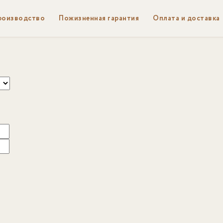
роизводство
Пожизненная гарантия
Оплата и доставка