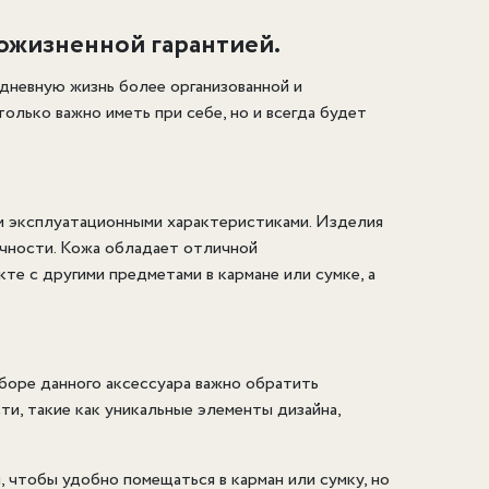
ожизненной гарантией.
дневную жизнь более организованной и
олько важно иметь при себе, но и всегда будет
и эксплуатационными характеристиками. Изделия
очности. Кожа обладает отличной
те с другими предметами в кармане или сумке, а
боре данного аксессуара важно обратить
ти, такие как уникальные элементы дизайна,
 чтобы удобно помещаться в карман или сумку, но