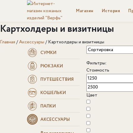
Магазин
История
П
Картхолдеры и визитницы
Главная
/
Аксессуары
/
Картхолдеры и визитницы
СУМКИ
Фильтры:
РЮКЗАКИ
Стоимость
ПУТЕШЕСТВИЯ
КОШЕЛЬКИ
Цвет
ПАПКИ
АКСЕССУАРЫ