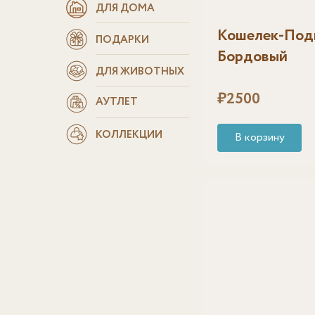
ДЛЯ ДОМА
Кошелек-Подв
ПОДАРКИ
Бордовый
ДЛЯ ЖИВОТНЫХ
₽
2500
АУТЛЕТ
КОЛЛЕКЦИИ
В корзину