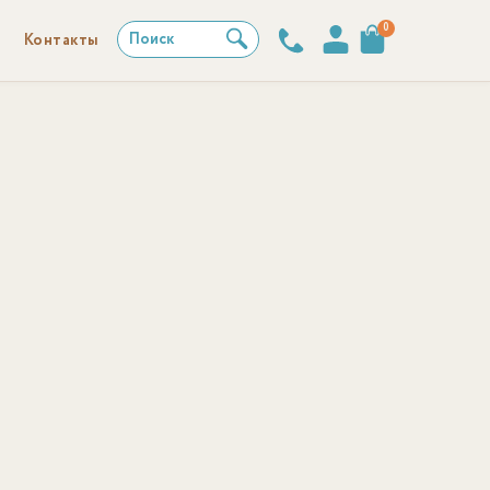
0
Поиск
Контакты