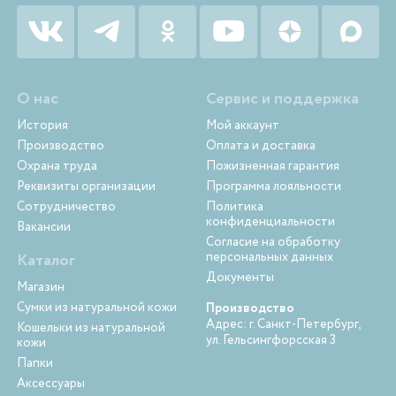
О нас
Сервис и поддержка
История
Мой аккаунт
Производство
Оплата и доставка
Охрана труда
Пожизненная гарантия
Реквизиты организации
Программа лояльности
Сотрудничество
Политика
конфиденциальности
Вакансии
Согласие на обработку
персональных данных
Каталог
Документы
Магазин
Сумки из натуральной кожи
Производство
Адрес: г. Санкт-Петербург,
Кошельки из натуральной
ул. Гельсингфорсская 3
кожи
Папки
Аксессуары