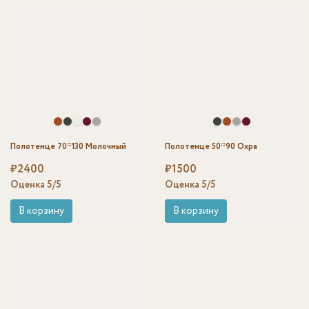
Полотенце 70*130 Молочный
Полотенце 50*90 Охра
₽
2400
₽
1500
Оценка
5
/5
Оценка
5
/5
В корзину
В корзину