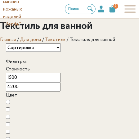
0
Поиск
Текстиль для ванной
Главная
/
Для дома
/
Текстиль
/
Текстиль для ванной
Фильтры:
Стоимость
Цвет