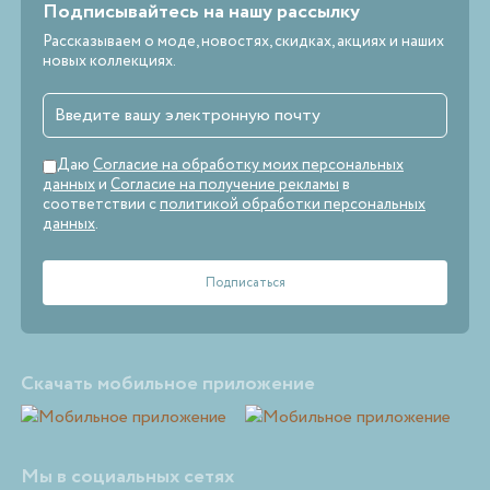
Подписывайтесь на нашу рассылку
Рассказываем о моде, новостях, скидках, акциях и наших
новых коллекциях.
Даю
Согласие на обработку моих персональных
данных
и
Согласие на получение рекламы
в
соответствии с
политикой обработки персональных
данных
.
Скачать мобильное приложение
Мы в социальных сетях