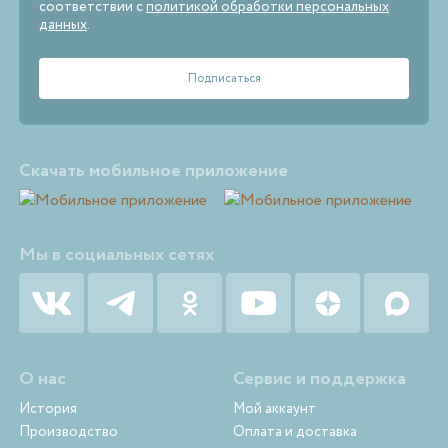
соответствии с
политикой обработки персональных
данных
.
Скачать мобильное приложение
Мы в социальных сетях
О нас
Сервис и поддержка
История
Мой аккаунт
Производство
Оплата и доставка