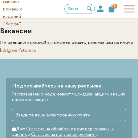
0
Поиск
Вакансии
По наличию вакансий вы можете узнать, написав нам на почту
kdr@werfstore.ru
Подписывайтесь на нашу рассылку
Рассказываем о моде, новостях, скидках, акциях и наших
новых коллекциях.
Даю
Согласие на обработку моих персональных
данных
и
Согласие на получение рекламы
в