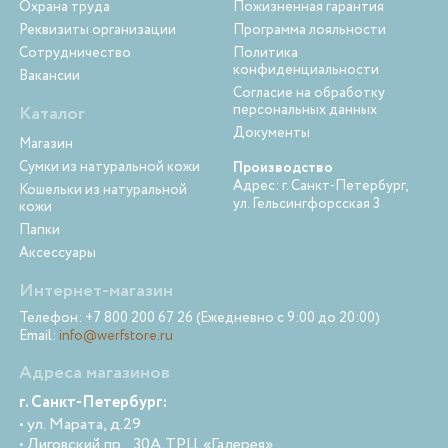
Охрана труда
Пожизненная гарантия
Реквизиты организации
Программа лояльности
Сотрудничество
Политика
конфиденциальности
Вакансии
Согласие на обработку
персональных данных
Каталог
Документы
Магазин
Сумки из натуральной кожи
Производство
Адрес: г. Санкт-Петербург,
Кошельки из натуральной
ул. Гельсингфорсская 3
кожи
Папки
Аксессуары
Интернет-магазин
Телефон: +7 800 200 67 26 (Ежедневно с 9:00 до 20:00)
Email:
info@werfstore.ru
Адреса магазинов
г. Санкт-Петербург:
• ул. Марата, д.29
• Лиговский пр., 30А ТРЦ «Галерея»