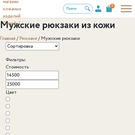
0
Поиск
Мужские рюкзаки из кожи
Главная
/
Рюкзаки
/
Мужские рюкзаки
Фильтры:
Стоимость
Цвет