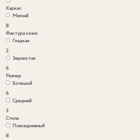
Каркас
Мягкий
8
Фактура кожи
Гладкая
2
Зернистая
6
Размер
Большой
6
Средний
3
Стиль
Повседневный
8