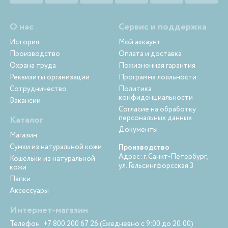
О нас
Сервис и поддержка
История
Мой аккаунт
Производство
Оплата и доставка
Охрана труда
Пожизненная гарантия
Реквизиты организации
Программа лояльности
Сотрудничество
Политика
конфиденциальности
Вакансии
Согласие на обработку
персональных данных
Каталог
Документы
Магазин
Сумки из натуральной кожи
Производство
Адрес: г. Санкт-Петербург,
Кошельки из натуральной
ул. Гельсингфорсская 3
кожи
Папки
Аксессуары
Интернет-магазин
Телефон: +7 800 200 67 26 (Ежедневно с 9:00 до 20:00)