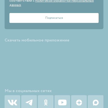
соответствии с
политикой обработки персональных
данных
.
Скачать мобильное приложение
Мы в социальных сетях