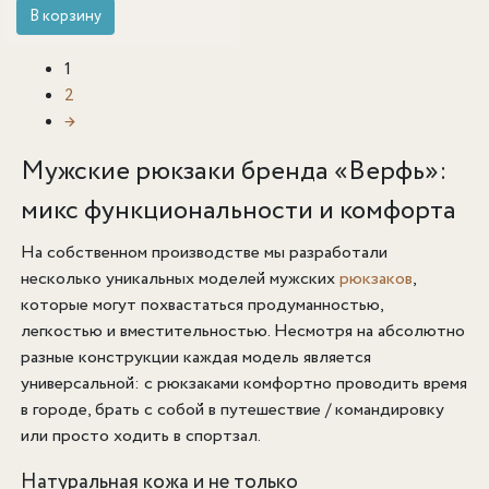
В корзину
1
2
→
Мужские рюкзаки бренда «Верфь»:
микс функциональности и комфорта
На собственном производстве мы разработали
несколько уникальных моделей мужских
рюкзаков
,
которые могут похвастаться продуманностью,
легкостью и вместительностью. Несмотря на абсолютно
разные конструкции каждая модель является
универсальной: с рюкзаками комфортно проводить время
в городе, брать с собой в путешествие / командировку
или просто ходить в спортзал.
Натуральная кожа и не только