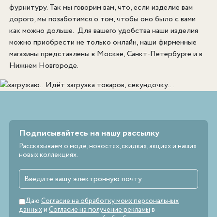
фурнитуру. Так мы говорим вам, что, если изделие вам
дорого, мы позаботимся о том, чтобы оно было с вами
как можно дольше. Для вашего удобства наши изделия
можно приобрести не только онлайн, наши фирменные
магазины представлены в Москве, Санкт-Петербурге и в
Нижнем Новгороде.
Идёт загрузка товаров, секундочку...
Подписывайтесь на нашу рассылку
Рассказываем о моде, новостях, скидках, акциях и наших
новых коллекциях.
Даю
Согласие на обработку моих персональных
данных
и
Согласие на получение рекламы
в