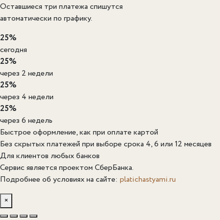
Оставшиеся три платежа спишутся
автоматически по графику.
25%
сегодня
25%
через 2 недели
25%
через 4 недели
25%
через 6 недель
Быстрое оформление, как при оплате картой
Без скрытых платежей при выборе срока 4, 6 или 12 месяцев
Для клиентов любых банков
Сервис является проектом СберБанка.
Подробнее об условиях на сайте:
platichastyami.ru
×