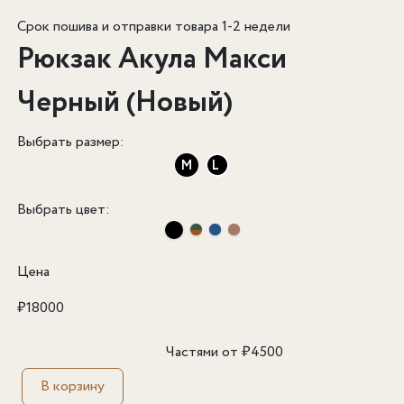
Срок пошива и отправки товара 1-2 недели
Рюкзак Акула Макси
Черный (Новый)
Выбрать размер:
M
L
Выбрать цвет:
Цена
₽
18000
Частями от
₽
4500
В корзину