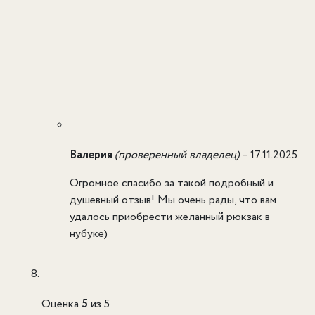
Валерия
(проверенный владелец)
–
17.11.2025
Огромное спасибо за такой подробный и
душевный отзыв! Мы очень рады, что вам
удалось приобрести желанный рюкзак в
нубуке)
Оценка
5
из 5