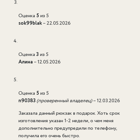
Оценка
5
из 5
sok99blak
–
22.05.2026
Оценка
3
из 5
Алина
–
12.05.2026
Оценка
5
из 5
n90383
(проверенный владелец)
–
12.03.2026
Заказала данный рюкзак в подарок. Хоть срок
изготовления указан 1-2 недели, о чем меня
дополнительно предупредили по телефону,
получила его очень быстро.