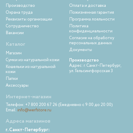
Производство
Оплата и доставка
Охрана труда
Пожизненная гарантия
Реквизиты организации
Программа лояльности
Сотрудничество
Политика
конфиденциальности
Вакансии
Согласие на обработку
персональных данных
Каталог
Документы
Магазин
Сумки из натуральной кожи
Производство
Адрес: г. Санкт-Петербург,
Кошельки из натуральной
ул. Гельсингфорсская 3
кожи
Папки
Аксессуары
Интернет-магазин
Телефон: +7 800 200 67 26 (Ежедневно с 9:00 до 20:00)
Email:
info@werfstore.ru
Адреса магазинов
г. Санкт-Петербург: