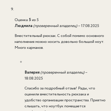
Оценка
5
из 5
Людмила
(проверенный владелец)
–
17.08.2025
Вместительный рюкзак. С собой помимо основного
наполнения можно носить довольно большой ноут.
Много карманов.
Валерия
(проверенный владелец)
–
18.08.2025
Спасибо за подробный отзыв! Рады, что
оценили вместительность рюкзака и
удобство организации пространства. Приятно
слышать, что ноутбук помещается