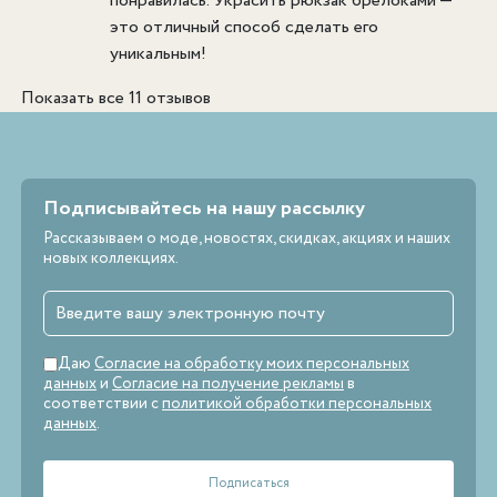
понравилась. Украсить рюкзак брелоками —
это отличный способ сделать его
уникальным!
Показать все 11 отзывов
Подписывайтесь на нашу рассылку
Рассказываем о моде, новостях, скидках, акциях и наших
новых коллекциях.
Даю
Согласие на обработку моих персональных
данных
и
Согласие на получение рекламы
в
соответствии с
политикой обработки персональных
данных
.