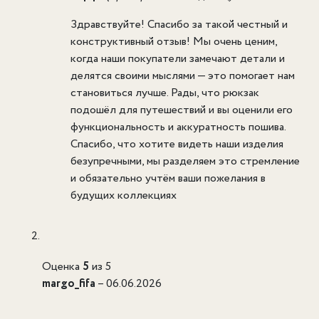
Здравствуйте! Спасибо за такой честный и
конструктивный отзыв! Мы очень ценим,
когда наши покупатели замечают детали и
делятся своими мыслями — это помогает нам
становиться лучше. Рады, что рюкзак
подошёл для путешествий и вы оценили его
функциональность и аккуратность пошива.
Спасибо, что хотите видеть наши изделия
безупречными, мы разделяем это стремление
и обязательно учтём ваши пожелания в
будущих коллекциях
Оценка
5
из 5
margo_fifa
–
06.06.2026