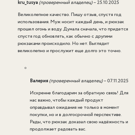
kru_tusya
(проверенный владелец)
–
25.10.2025
Великолепное качество. Пишу отзыв, спустя год
использования. Муж носит каждый день, и рюкзак
прошел огонь и воду. Думала сначала, что придется
спустя год обновлять, как обычно с другими
рюкзаками происходило. Но нет. Выглядит
великолепно и прослужит еще долго это точно.
Валерия
(проверенный владелец)
–
07.11.2025
Искренне благодарим за обратную связь! Для
нас важно, чтобы каждый продукт
оправдывал ожидания не только в момент
покупки, но и в долгосрочной перспективе.
Рады, что рюкзак доказал свою надёжность и
продолжает радовать вас.