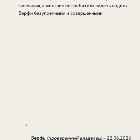
замечания, а желание потребителя видеть изделя
Верфи безупречными и совершенными.
Верфь
(проверенный владелец)
–
22.06.2026