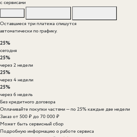
c сервисами
Оставшиеся три платежа спишутся
автоматически по графику.
25%
сегодня
25%
через 2 недели
25%
через 4 недели
25%
через 6 недель
Без кредитного договора
Оплачивайте покупки частями — по 25% каждые две недели
Заказ от 500 ₽ до 70 000 ₽
Может быть сервисный сбор
Подробную информацию о работе сервиса