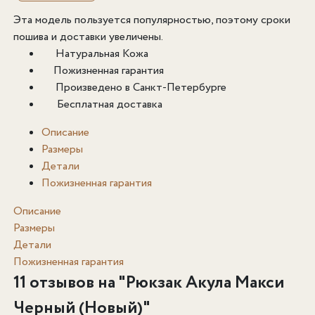
Эта модель пользуется популярностью, поэтому сроки
пошива и доставки увеличены.
Натуральная Кожа
Пожизненная гарантия
Произведено в Санкт-Петербурге
Бесплатная доставка
Описание
Размеры
Детали
Пожизненная гарантия
Описание
Размеры
Детали
Пожизненная гарантия
11 отзывов на "
Рюкзак Акула Макси
Черный (Новый)
"