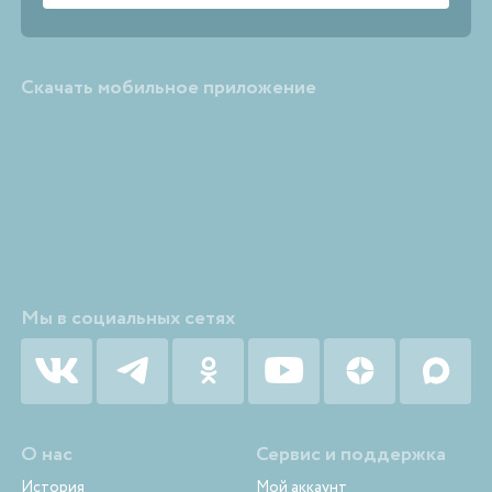
Скачать мобильное приложение
Мы в социальных сетях
О нас
Сервис и поддержка
История
Мой аккаунт