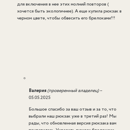
для включения в нее этих молний повторов (
хочется быть экологичнее). А еще купила рюкзак в
черном цвете, чтобы обвесить его брелоками!!!
Валерия
(проверенный владелец)
–
05.05.2025
Большое спасибо за ваш отзыв и за то, что
выбрали наш рюкзак уже в третий раз! Мы
рады, что обновленная версия рюкзака вам