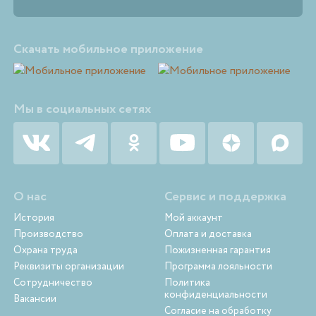
Скачать мобильное приложение
Мы в социальных сетях
О нас
Сервис и поддержка
История
Мой аккаунт
Производство
Оплата и доставка
Охрана труда
Пожизненная гарантия
Реквизиты организации
Программа лояльности
Сотрудничество
Политика
конфиденциальности
Вакансии
Согласие на обработку