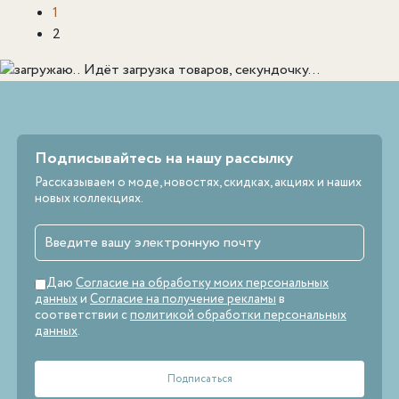
1
2
Идёт загрузка товаров, секундочку...
Подписывайтесь на нашу рассылку
Рассказываем о моде, новостях, скидках, акциях и наших
новых коллекциях.
Даю
Согласие на обработку моих персональных
данных
и
Согласие на получение рекламы
в
соответствии с
политикой обработки персональных
данных
.