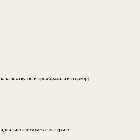
о качеству, но и преобразила интерьер)
 идеально вписалась в интерьер