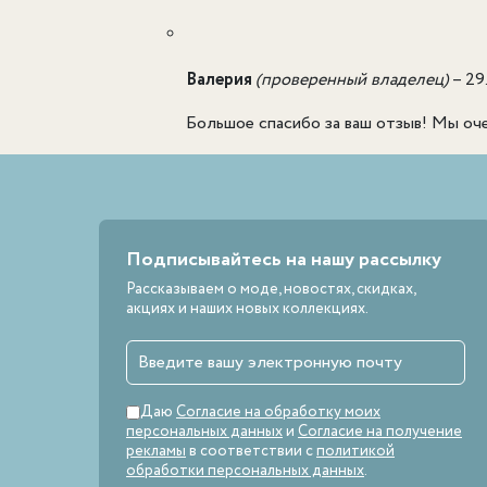
Валерия
(проверенный владелец)
–
29
Большое спасибо за ваш отзыв! Мы оче
Подписывайтесь на нашу рассылку
Рассказываем о моде, новостях, скидках,
акциях и наших новых коллекциях.
Даю
Согласие на обработку моих
персональных данных
и
Согласие на получение
рекламы
в соответствии с
политикой
обработки персональных данных
.