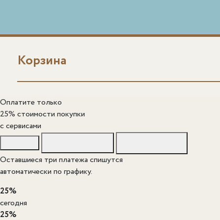
Корзина
Оплатите только
25% стоимости покупки
c сервисами
Оставшиеся три платежа спишутся
автоматически по графику.
25%
сегодня
25%