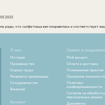
.05.2025
нь рады, что салфетница вам понравилась и соответствует ва
О нас
Сервис и поддержк
История
Мой аккаунт
Производство
Оплата и доставка
Охрана труда
Пожизненная гарантия
Реквизиты организации
Программа лояльности
Сотрудничество
Политика
конфиденциальности
Вакансии
Согласие на обработку
персональных данных
Каталог
Документы