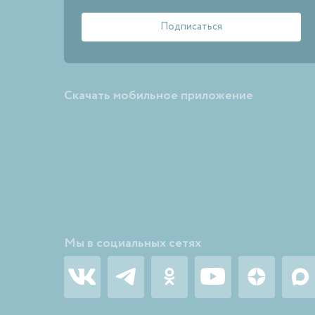
Скачать мобильное приложение
Мы в социальных сетях