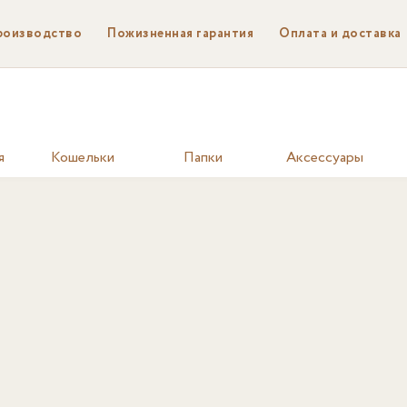
роизводство
Пожизненная гарантия
Оплата и доставка
я
Кошельки
Папки
Аксессуары