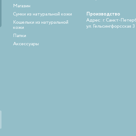
Магазин
Сумки из натуральной кожи
Производство
Адрес: г. Санкт-Петерб
Кошельки из натуральной
ул. Гельсингфорсская 3
кожи
Папки
Аксессуары