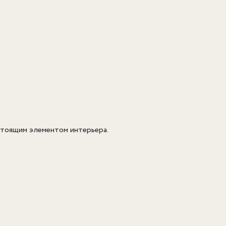
астоящим элементом интерьера.