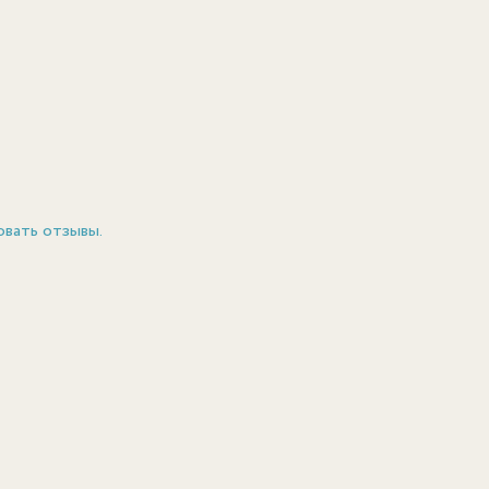
овать отзывы.