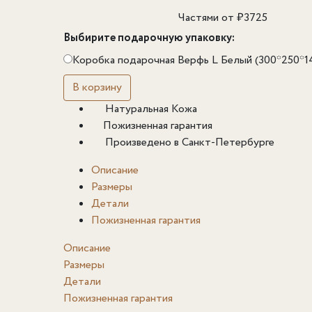
Частями от
₽
3725
Выбирите подарочную упаковку:
Коробка подарочная Верфь L Белый (300*250*1
В корзину
Натуральная Кожа
Пожизненная гарантия
Произведено в Санкт-Петербурге
Описание
Размеры
Детали
Пожизненная гарантия
Описание
Размеры
Детали
Пожизненная гарантия