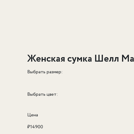
Женская сумка Шелл Ма
Выбрать размер:
Выбрать цвет:
Цена
₽
14900