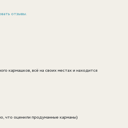
овать отзывы.
ого кармашков, всё на своих местах и находится
но, что оценили продуманные карманы)