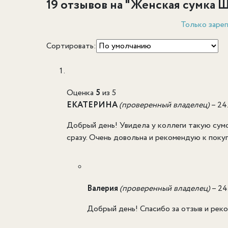
19 отзывов на "
Женская сумка Ш
Только зарег
Сортировать:
Оценка
5
из 5
ЕКАТЕРИНА
(проверенный владелец)
–
24
Добрый день! Увидела у коллеги такую сумоч
сразу. Очень довольна и рекомендую к поку
Валерия
(проверенный владелец)
–
24
Добрый день! Спасибо за отзыв и реко