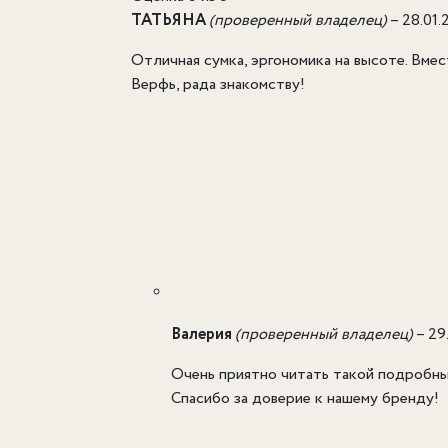
ТАТЬЯНА
(проверенный владелец)
–
28.01.
Отличная сумка, эргономика на высоте. Вме
Верфь, рада знакомству!
Валерия
(проверенный владелец)
–
29
Очень приятно читать такой подробный
Спасибо за доверие к нашему бренду!