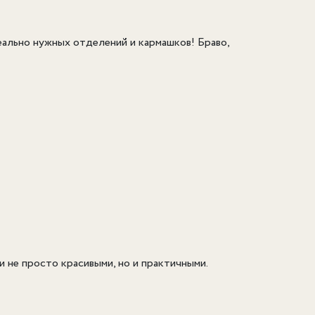
реально нужных отделений и кармашков! Браво,
 не просто красивыми, но и практичными.