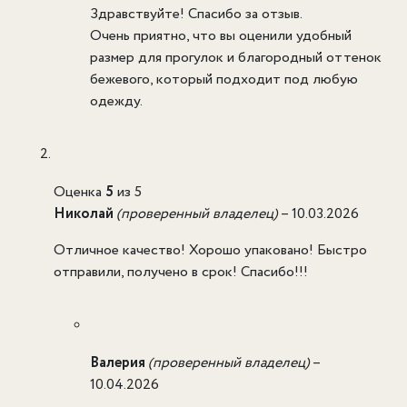
Здравствуйте! Спасибо за отзыв.
Очень приятно, что вы оценили удобный
размер для прогулок и благородный оттенок
бежевого, который подходит под любую
одежду.
Оценка
5
из 5
Николай
(проверенный владелец)
–
10.03.2026
Отличное качество! Хорошо упаковано! Быстро
отправили, получено в срок! Спасибо!!!
Валерия
(проверенный владелец)
–
10.04.2026