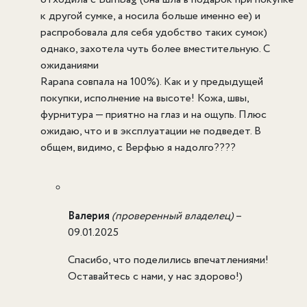
к другой сумке, а носила больше именно ее) и
распробовала для себя удобство таких сумок)
однако, захотела чуть более вместительную. С
ожиданиями
Rapana совпала на 100%). Как и у предыдущей
покупки, исполнение на высоте! Кожа, швы,
фурнитура — приятно на глаз и на ощупь. Плюс
ожидаю, что и в эксплуатации не подведет. В
общем, видимо, с Верфью я надолго????
Валерия
(проверенный владелец)
–
09.01.2025
Спасибо, что поделились впечатлениями!
Оставайтесь с нами, у нас здорово!)