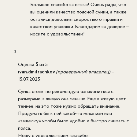
Большое спасибо за отзыв! Очень рады, что
вы оценили качество поясной сумки, а также
остались довольны скоростью отправки и
качеством упаковки. Благодарим за доверие —
носите с удовольствием!
Оценка
5
из 5
ivan.dmitrachkov
(проверенный владелец)
–
15.07.2025
Сумка огонь, но рекомендую ознакомиться с
размерами, в живую она меньше. Еще в живую цвет
темнее, на это тоже нужно обращать внимание.
Придумать бы к ней какой-то механизм или
«защелку» чтобы было удобно и быстро снимать с
пояса.
Ношу с удовольствием, спасибо.