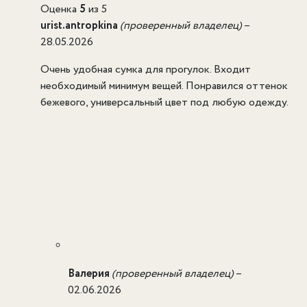
Оценка
5
из 5
urist.antropkina
(проверенный владелец)
–
28.05.2026
Очень удобная сумка для прогулок. Входит
необходимый минимум вещей. Понравился оттенок
бежевого, универсальный цвет под любую одежду.
Валерия
(проверенный владелец)
–
02.06.2026