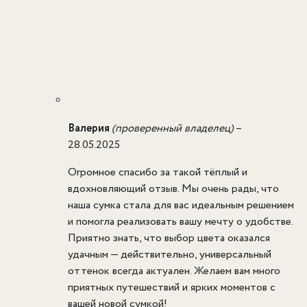
Валерия
(проверенный владелец)
–
28.05.2025
Огромное спасибо за такой тёплый и
вдохновляющий отзыв. Мы очень рады, что
наша сумка стала для вас идеальным решением
и помогла реализовать вашу мечту о удобстве.
Приятно знать, что выбор цвета оказался
удачным — действительно, универсальный
оттенок всегда актуален. Желаем вам много
приятных путешествий и ярких моментов с
вашей новой сумкой!