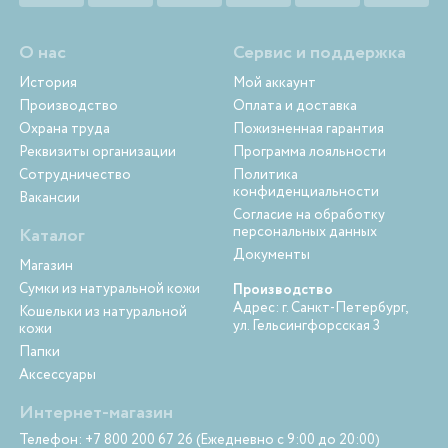
О нас
Сервис и поддержка
История
Мой аккаунт
Производство
Оплата и доставка
Охрана труда
Пожизненная гарантия
Реквизиты организации
Программа лояльности
Сотрудничество
Политика
конфиденциальности
Вакансии
Согласие на обработку
персональных данных
Каталог
Документы
Магазин
Сумки из натуральной кожи
Производство
Адрес: г. Санкт-Петербург,
Кошельки из натуральной
ул. Гельсингфорсская 3
кожи
Папки
Аксессуары
Интернет-магазин
Телефон: +7 800 200 67 26 (Ежедневно с 9:00 до 20:00)