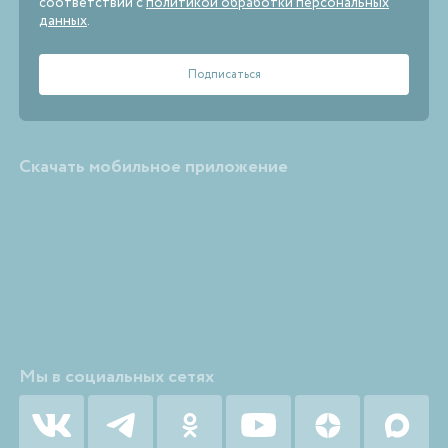
соответствии с
политикой обработки персональных
данных
.
Скачать мобильное приложение
Мы в социальных сетях