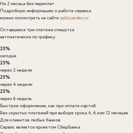
На 2 месяца без переплат
Подробную информацию о работе сервиса
можно посмотреть на сайте
split.yandex.ru
Оставшиеся три платежа спишутся
автоматически по графику.
25%
сегодня
25%
через 2 недели
25%
через 4 недели
25%
через 6 недель
Быстрое оформление, как при оплате картой
Без скрытых платежей при выборе срока 4, 6 или 12 месяцев
Для клиентов любых банков
Сервис является проектом СберБанка.