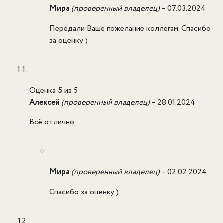
Мира
(проверенный владелец)
–
07.03.2024
Передали Ваше пожелание коллегам. Спасибо
за оценку )
Оценка
5
из 5
Алексей
(проверенный владелец)
–
28.01.2024
Всё отлично
Мира
(проверенный владелец)
–
02.02.2024
Спасибо за оценку )