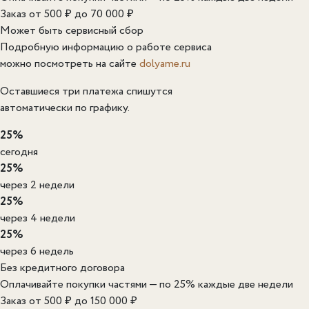
Заказ от 500 ₽ до 70 000 ₽
Может быть сервисный сбор
Подробную информацию о работе сервиса
можно посмотреть на сайте
dolyame.ru
Оставшиеся три платежа спишутся
автоматически по графику.
25%
сегодня
25%
через 2 недели
25%
через 4 недели
25%
через 6 недель
Без кредитного договора
Оплачивайте покупки частями — по 25% каждые две недели
Заказ от 500 ₽ до 150 000 ₽