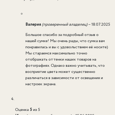
Валерия
(проверенный владелец)
–
18.07.2025
Большое спасибо за подробный отзыв о
нашей сумке! Мы очень рады, что сумка вам
понравилась и вы с удовольствием её носите)
Мы стараемся максимально точно
отображать оттенки наших товаров на
фотографиях. Однако важно учитывать, что
восприятие цвета может существенно
различаться в зависимости от освещения и
настроек экрана.
Оценка
5
из 5