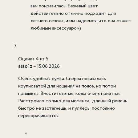
вам понравилась. Бежевый цвет
действительно отлично подходит для
летнего сезона, и мы надеемся, что она станет
любимым аксессуаром)
Оценка
4
из 5
asto1z
–
15.06.2026
Очень удобная сумка. Сперва показалась
крупноватой для ношения на поясе, но потом
привыкла. Вместительная, кожа очень приятная.
Расстроило только два момента: длинный ремень
быстро не застегнёшь, и пуллеры постоянно
переворачиваются.