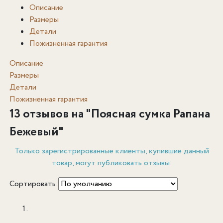
Описание
Размеры
Детали
Пожизненная гарантия
Описание
Размеры
Детали
Пожизненная гарантия
13 отзывов на "
Поясная сумка Рапана
Бежевый
"
Только зарегистрированные клиенты, купившие данный
товар, могут публиковать отзывы.
Сортировать: