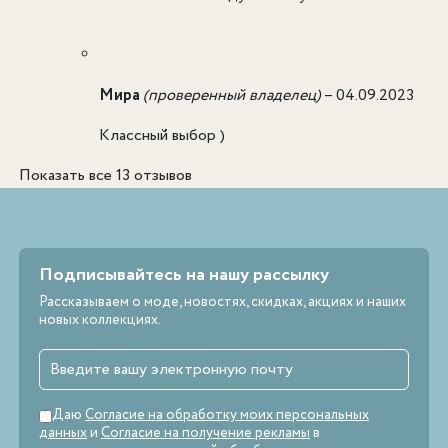
Мира
(проверенный владелец)
–
04.09.2023
Классный выбор )
Показать все 13 отзывов
Подписывайтесь на нашу рассылку
Рассказываем о моде, новостях, скидках, акциях и наших
новых коллекциях.
Даю
Согласие на обработку моих персональных
данных
и
Согласие на получение рекламы
в