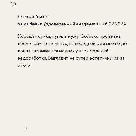
Оценка
4
из 5
ya.dudenko
(проверенный владелец)
–
26.02.2024
Хорошая сумка, купила мужу. Сколько проживет
посмотрим. Есть минус, на переднем кармане не до
конца закрывается молния у всех моделей —
недоработка. Выглядит не супер эстетичны из-за
этого