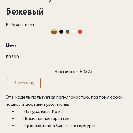
Бежевый
Выбрать цвет:
Цена
₽
9500
Частями от
₽
2375
В корзину
Эта модель пользуется популярностью, поэтому сроки
пошива и доставки увеличены.
Натуральная Кожа
Пожизненная гарантия
Произведено в Санкт-Петербурге