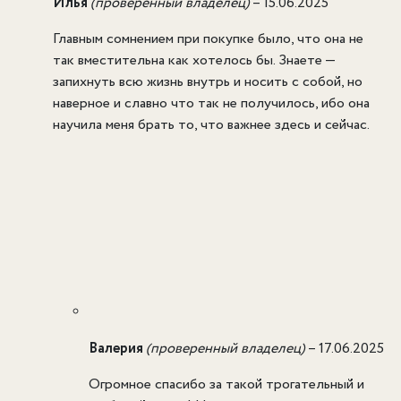
Илья
(проверенный владелец)
–
15.06.2025
Главным сомнением при покупке было, что она не
так вместительна как хотелось бы. Знаете —
запихнуть всю жизнь внутрь и носить с собой, но
наверное и славно что так не получилось, ибо она
научила меня брать то, что важнее здесь и сейчас.
Валерия
(проверенный владелец)
–
17.06.2025
Огромное спасибо за такой трогательный и