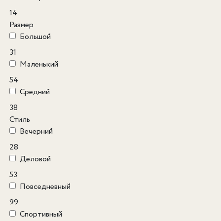
14
Размер
Большой
31
Маленький
54
Средний
38
Стиль
Вечерний
28
Деловой
53
Повседневный
99
Спортивный