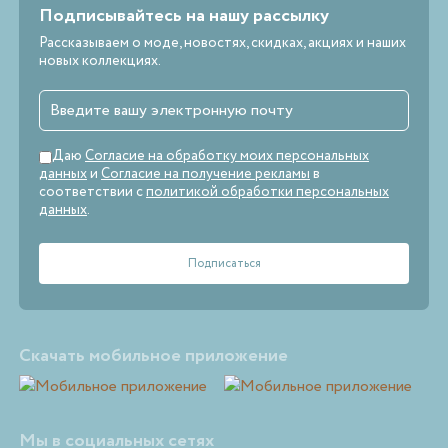
Подписывайтесь на нашу рассылку
Рассказываем о моде, новостях, скидках, акциях и наших
новых коллекциях.
Даю
Согласие на обработку моих персональных
данных
и
Согласие на получение рекламы
в
соответствии с
политикой обработки персональных
данных
.
Скачать мобильное приложение
Мы в социальных сетях