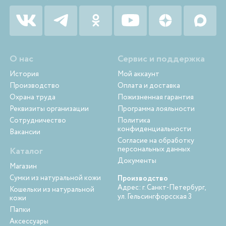
О нас
Сервис и поддержка
История
Мой аккаунт
Производство
Оплата и доставка
Охрана труда
Пожизненная гарантия
Реквизиты организации
Программа лояльности
Сотрудничество
Политика
конфиденциальности
Вакансии
Согласие на обработку
персональных данных
Каталог
Документы
Магазин
Сумки из натуральной кожи
Производство
Адрес: г. Санкт-Петербург,
Кошельки из натуральной
ул. Гельсингфорсская 3
кожи
Папки
Аксессуары