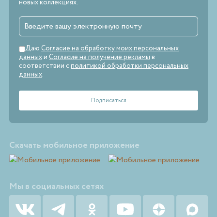
новых коллекциях.
Даю
Согласие на обработку моих персональных
данных
и
Согласие на получение рекламы
в
соответствии с
политикой обработки персональных
данных
.
Скачать мобильное приложение
Мы в социальных сетях