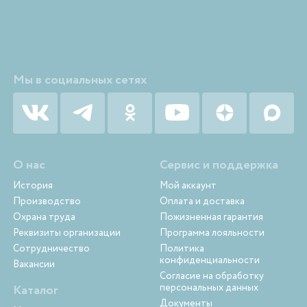
Мы в социальных сетях
О нас
Сервис и поддержка
История
Мой аккаунт
Производство
Оплата и доставка
Охрана труда
Пожизненная гарантия
Реквизиты организации
Программа лояльности
Сотрудничество
Политика
конфиденциальности
Вакансии
Согласие на обработку
персональных данных
Каталог
Документы