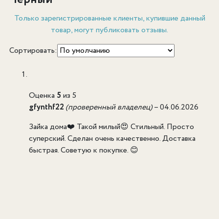
Только зарегистрированные клиенты, купившие данный
товар, могут публиковать отзывы.
Сортировать:
Оценка
5
из 5
gfynthf22
(проверенный владелец)
–
04.06.2026
Зайка дома❤️ Такой милый😍 Стильный. Просто
суперский. Сделан очень качественно. Доставка
быстрая. Советую к покупке. 😊