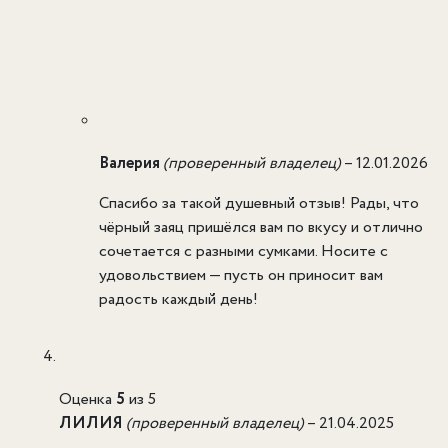
Валерия
(проверенный владелец)
–
12.01.2026
Спасибо за такой душевный отзыв! Рады, что
чёрный заяц пришёлся вам по вкусу и отлично
сочетается с разными сумками. Носите с
удовольствием — пусть он приносит вам
радость каждый день!
Оценка
5
из 5
ЛИЛИЯ
(проверенный владелец)
–
21.04.2025