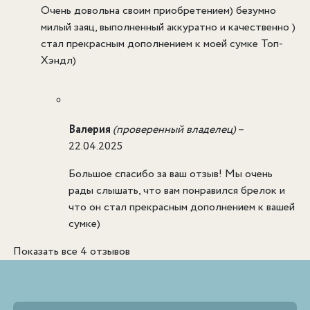
Очень довольна своим приобретением) безумно
милый заяц, выполненный аккуратно и качественно )
стал прекрасным дополнением к моей сумке Топ-
Хэндл)
Валерия
(проверенный владелец)
–
22.04.2025
Большое спасибо за ваш отзыв! Мы очень
рады слышать, что вам понравился брелок и
что он стал прекрасным дополнением к вашей
сумке)
Показать все 4 отзывов