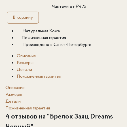
Частями от
₽
475
В корзину
Натуральная Кожа
Пожизненная гарантия
Произведено в Санкт-Петербурге
Описание
Размеры
Детали
Пожизненная гарантия
Описание
Размеры
Детали
Пожизненная гарантия
4 отзывов на "
Брелок Заяц Dreams
Черный
"