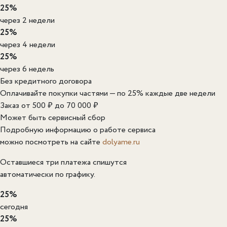
25%
через 2 недели
25%
через 4 недели
25%
через 6 недель
Без кредитного договора
Оплачивайте покупки частями — по 25% каждые две недели
Заказ от 500 ₽ до 70 000 ₽
Может быть сервисный сбор
Подробную информацию о работе сервиса
можно посмотреть на сайте
dolyame.ru
Оставшиеся три платежа спишутся
автоматически по графику.
25%
сегодня
25%