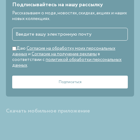
Подписывайтесь на нашу рассылку
Рассказываем о моде, новостях, скидках, акциях и наших
новых коллекциях.
Даю
Согласие на обработку моих персональных
данных
и
Согласие на получение рекламы
в
соответствии с
политикой обработки персональных
данных
.
Скачать мобильное приложение