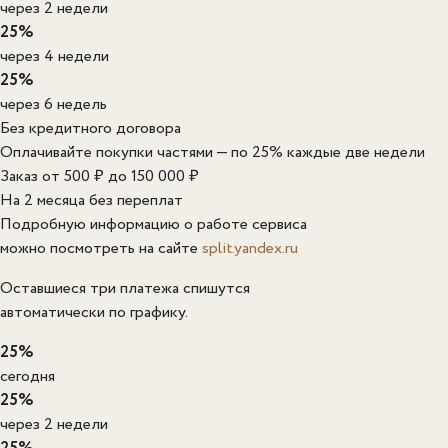
через 2 недели
25%
через 4 недели
25%
через 6 недель
Без кредитного договора
Оплачивайте покупки частями — по 25% каждые две недели
Заказ от 500 ₽ до 150 000 ₽
На 2 месяца без переплат
Подробную информацию о работе сервиса
можно посмотреть на сайте
split.yandex.ru
Оставшиеся три платежа спишутся
автоматически по графику.
25%
сегодня
25%
через 2 недели