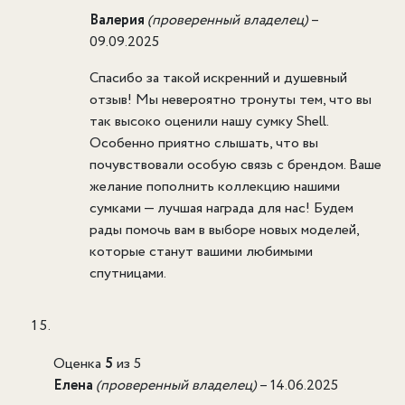
Валерия
(проверенный владелец)
–
09.09.2025
Спасибо за такой искренний и душевный
отзыв! Мы невероятно тронуты тем, что вы
так высоко оценили нашу сумку Shell.
Особенно приятно слышать, что вы
почувствовали особую связь с брендом. Ваше
желание пополнить коллекцию нашими
сумками — лучшая награда для нас! Будем
рады помочь вам в выборе новых моделей,
которые станут вашими любимыми
спутницами.
Оценка
5
из 5
Елена
(проверенный владелец)
–
14.06.2025