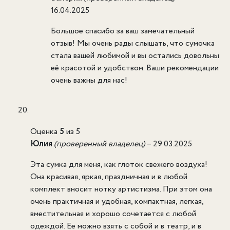
16.04.2025
Большое спасибо за ваш замечательный
отзыв! Мы очень рады слышать, что сумочка
стала вашей любимой и вы остались довольны
её красотой и удобством. Ваши рекомендации
очень важны для нас!
Оценка
5
из 5
Юлия
(проверенный владелец)
–
29.03.2025
Эта сумка для меня, как глоток свежего воздуха!
Она красивая, яркая, праздничная и в любой
комплект вносит нотку артистизма. При этом она
очень практичная и удобная, компактная, легкая,
вместительная и хорошо сочетается с любой
одеждой. Ее можно взять с собой и в театр, и в