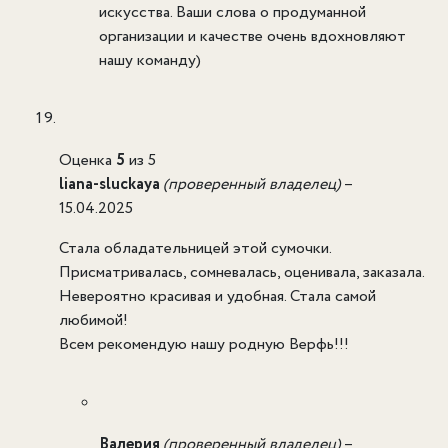
искусства. Ваши слова о продуманной
организации и качестве очень вдохновляют
нашу команду)
Оценка
5
из 5
liana-sluckaya
(проверенный владелец)
–
15.04.2025
Стала обладательницей этой сумочки.
Присматривалась, сомневалась, оценивала, заказала.
Невероятно красивая и удобная. Стала самой
любимой!
Всем рекомендую нашу родную Верфь!!!
Валерия
(проверенный владелец)
–