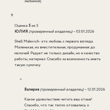
любимой)
Оценка
5
из 5
ЮЛИЯ
(проверенный владелец)
–
03.01.2026
Shell Malevich- это любовь с первого взгляда.
Маленькая, но вместительная, продуманная до
мелочей. Радует не только дизайн, но и качество
работы, материал. Спасибо за возможность иметь
такую сумочку.
Валерия
(проверенный владелец)
–
12.01.2026
Какое удовольствие читать ваш отзыв!
Спасибо, что так тепло отозвались о