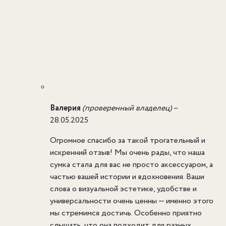
Валерия
(проверенный владелец)
–
28.05.2025
Огромное спасибо за такой трогательный и
искренний отзыв! Мы очень рады, что наша
сумка стала для вас не просто аксессуаром, а
частью вашей истории и вдохновения. Ваши
слова о визуальной эстетике, удобстве и
универсальности очень ценны — именно этого
мы стремимся достичь. Особенно приятно
слышать, что она подходит для разных