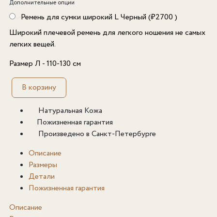
Дополнительные опции
Ремень для сумки широкий L Черный (
₽
2700
)
Широкий плечевой ремень для легкого ношения не самых
легких вещей.
Размер Л - 110-130 см
В корзину
Натуральная Кожа
Пожизненная гарантия
Произведено в Санкт-Петербурге
Описание
Размеры
Детали
Пожизненная гарантия
Описание