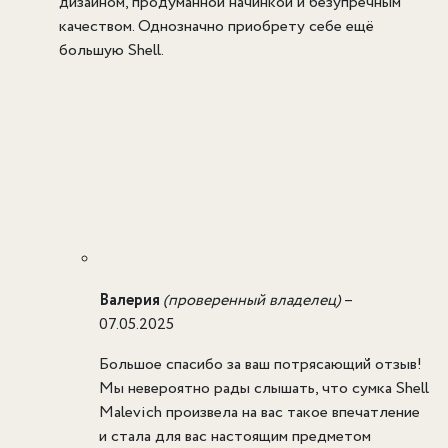
дизайном, продуманной начинкой и безупречным
качеством. Однозначно приобрету себе ещё
большую Shell.
Валерия
(проверенный владелец)
–
07.05.2025
Большое спасибо за ваш потрясающий отзыв!
Мы невероятно рады слышать, что сумка Shell
Malevich произвела на вас такое впечатление
и стала для вас настоящим предметом