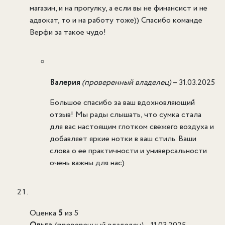
магазин, и на прогулку, а если вы не финансист и не
адвокат, то и на работу тоже)) Спасибо команде
Верфи за такое чудо!
Валерия
(проверенный владелец)
–
31.03.2025
Большое спасибо за ваш вдохновляющий
отзыв! Мы рады слышать, что сумка стала
для вас настоящим глотком свежего воздуха и
добавляет яркие нотки в ваш стиль. Ваши
слова о ее практичности и универсальности
очень важны для нас)
Оценка
5
из 5