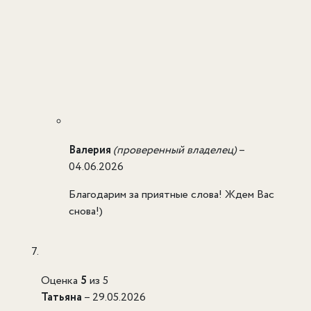
Валерия
(проверенный владелец)
–
04.06.2026
Благодарим за приятные слова! Ждем Вас
снова!)
Оценка
5
из 5
Татьяна
–
29.05.2026