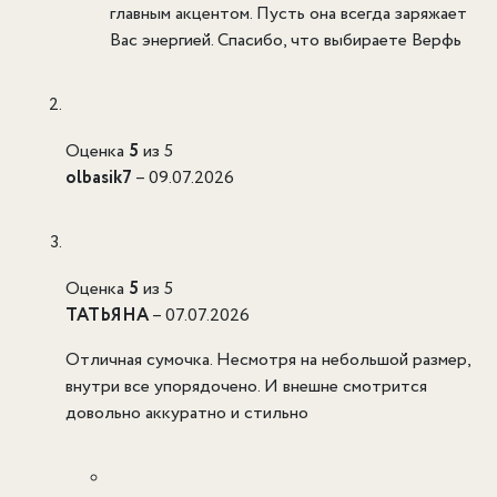
главным акцентом. Пусть она всегда заряжает
Вас энергией. Спасибо, что выбираете Верфь
Оценка
5
из 5
olbasik7
–
09.07.2026
Оценка
5
из 5
ТАТЬЯНА
–
07.07.2026
Отличная сумочка. Несмотря на небольшой размер,
внутри все упорядочено. И внешне смотрится
довольно аккуратно и стильно