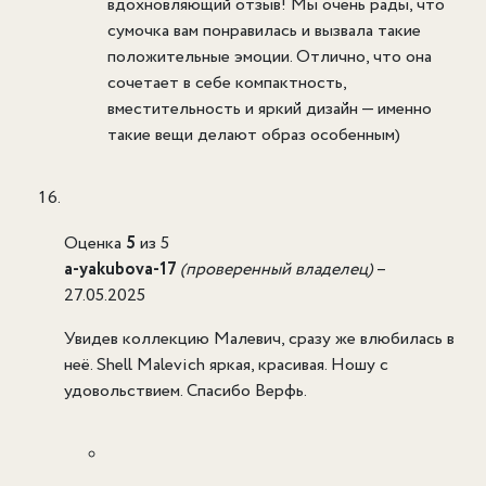
вдохновляющий отзыв! Мы очень рады, что
сумочка вам понравилась и вызвала такие
положительные эмоции. Отлично, что она
сочетает в себе компактность,
вместительность и яркий дизайн — именно
такие вещи делают образ особенным)
Оценка
5
из 5
a-yakubova-17
(проверенный владелец)
–
27.05.2025
Увидев коллекцию Малевич, сразу же влюбилась в
неё. Shell Malevich яркая, красивая. Ношу с
удовольствием. Спасибо Верфь.