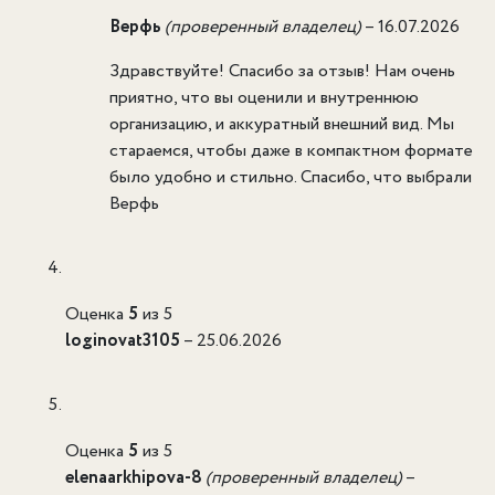
Верфь
(проверенный владелец)
–
16.07.2026
Здравствуйте! Спасибо за отзыв! Нам очень
приятно, что вы оценили и внутреннюю
организацию, и аккуратный внешний вид. Мы
стараемся, чтобы даже в компактном формате
было удобно и стильно. Спасибо, что выбрали
Верфь
Оценка
5
из 5
loginovat3105
–
25.06.2026
Оценка
5
из 5
elenaarkhipova-8
(проверенный владелец)
–