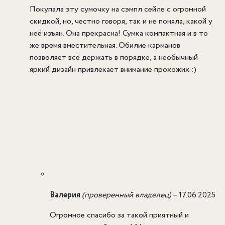
Покупала эту сумочку на сэмпл сейле с огромной
скидкой, но, честно говоря, так и не поняла, какой у
неё изъян. Она прекрасна! Сумка компактная и в то
же время вместительная. Обилие карманов
позволяет всё держать в порядке, а необычный
яркий дизайн привлекает внимание прохожих :)
Валерия
(проверенный владелец)
–
17.06.2025
Огромное спасибо за такой приятный и