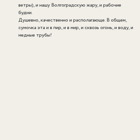
ветры), и нашу Волгоградскую жару, и рабочие
будни.
Душевно, качественно и располагающе. В общем,
сумочка эта и в пир, и в мир, и сквозь огонь, и воду, и
медные трубы!