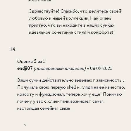
Здравствуйте! Спасибо, что делитесь своей
любовью к нашей коллекции. Нам очень
приятно, что вы находите в наших сумках
идеальное сочетание стиля и комфорта)
Оценка
5
из 5
endji07
(проверенный владелец)
–
08.09.2025
Ваши сумки действительно вызывают зависимость…
Получила свою первую shell и, глядя на её качество,
красоту и функционал, теперь хочу ещё! Понимаю
почему у вас с клиентами возникает самая
настоящая семейная связь