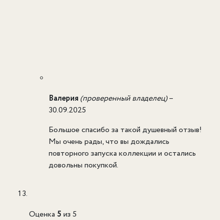
Валерия
(проверенный владелец)
–
30.09.2025
Большое спасибо за такой душевный отзыв!
Мы очень рады, что вы дождались
повторного запуска коллекции и остались
довольны покупкой.
Оценка
5
из 5