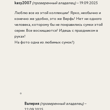
kasy2007
(проверенный владелец)
–
19.09.2025
Люблю все из этой коллекции! Ярко, необычно и
конечно же удобно, это же Верфь! Нет ни одного
человека, которому бы не понравились сумки этой
серии. Все восхищаются! Идешь с праздником в
руках!
На фото одна из любимых сумок!)
Валерия
(проверенный владелец)
–
22.09.2025