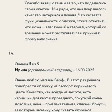
Спасибо за ваш отзыв и за то, что поделились
своим опытом! Мы рады, что вам понравилось
качество материала и пошива. Что касается
функциональности обложки, стоит отметить,
что кожа — эластичный материал, который со
временем может растягиваться и принимать
форму наполнения.
Оценка
5
из 5
Ирина
(проверенный владелец)
–
16.03.2025
Очень люблю магазин Верфь. В этот раз решила
приобрести обложку на паспорт коричневого
цвета. Качество, как всегда на высоте, есть
кармашки для карт и проездного, покупкой очень
довольна, цена — привлекательная, списаны бонусы,
за которые магазину хочу сказать огромное