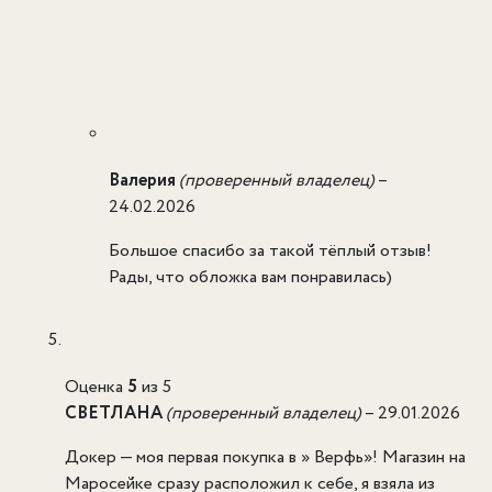
Валерия
(проверенный владелец)
–
24.02.2026
Большое спасибо за такой тёплый отзыв!
Рады, что обложка вам понравилась)
Оценка
5
из 5
СВЕТЛАНА
(проверенный владелец)
–
29.01.2026
Докер — моя первая покупка в » Верфь»! Магазин на
Маросейке сразу расположил к себе, я взяла из