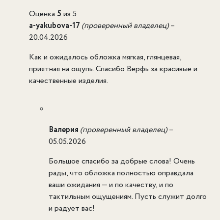
Оценка
5
из 5
a-yakubova-17
(проверенный владелец)
–
20.04.2026
Как и ожидалось обложка мягкая, глянцевая,
приятная на ощупь. Спасибо Верфь за красивые и
качественные изделия.
Валерия
(проверенный владелец)
–
05.05.2026
Большое спасибо за добрые слова! Очень
рады, что обложка полностью оправдала
ваши ожидания — и по качеству, и по
тактильным ощущениям. Пусть служит долго
и радует вас!