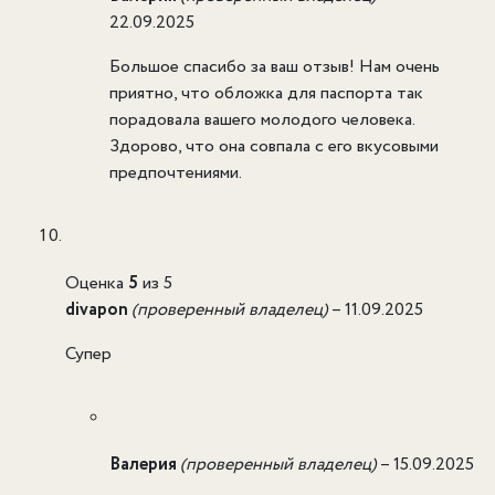
22.09.2025
Большое спасибо за ваш отзыв! Нам очень
приятно, что обложка для паспорта так
порадовала вашего молодого человека.
Здорово, что она совпала с его вкусовыми
предпочтениями.
Оценка
5
из 5
divapon
(проверенный владелец)
–
11.09.2025
Супер
Валерия
(проверенный владелец)
–
15.09.2025