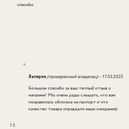
спасибо.
Валерия
(проверенный владелец)
–
17.03.2025
Большое спасибо за ваш теплый отзыв о
магазине! Мы очень рады слышать, что вам
понравилась обложка на паспорт и что
качество товара оправдало ваши ожидания)