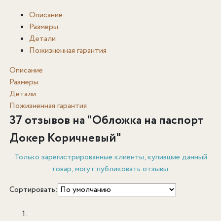
Описание
Размеры
Детали
Пожизненная гарантия
Описание
Размеры
Детали
Пожизненная гарантия
37 отзывов на "
Обложка на паспорт
Докер Коричневый
"
Только зарегистрированные клиенты, купившие данный
товар, могут публиковать отзывы.
Сортировать: