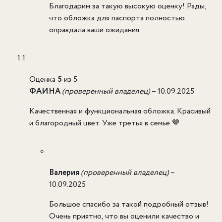
Благодарим за такую высокую оценку! Рады,
что обложка для паспорта полностью
оправдала ваши ожидания.
Оценка
5
из 5
ФАИНА
(проверенный владелец)
–
10.09.2025
Качественная и функциональная обложка. Красивый
и благородный цвет. Уже третья в семье 🤎
Валерия
(проверенный владелец)
–
10.09.2025
Большое спасибо за такой подробный отзыв!
Очень приятно, что вы оценили качество и