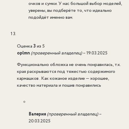
очков и сумки. У нас большой выбор моделей,
уверены, вы подберёте то, что идеально
подойдёт именно вам.
Оценка
3
из 5
oplmn
(проверенный владелец)
–
19.03.2025
Функционально обложка не очень понравилась, т.к.
края раскрываются под тяжестью содержимого
кармашков . Как кожаное изделие — хорошее,
качество материала и пошив понравились
Валерия
(проверенный владелец)
–
20.03.2025