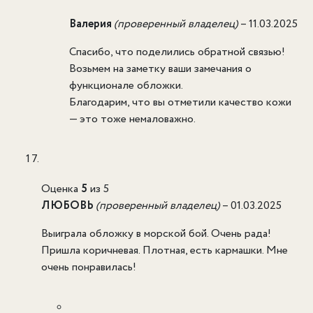
Валерия
(проверенный владелец)
–
11.03.2025
Спасибо, что поделились обратной связью!
Возьмем на заметку ваши замечания о
функционале обложки.
Благодарим, что вы отметили качество кожи
— это тоже немаловажно.
Оценка
5
из 5
ЛЮБОВЬ
(проверенный владелец)
–
01.03.2025
Выиграла обложку в морской бой. Очень рада!
Пришла коричневая. Плотная, есть кармашки. Мне
очень понравилась!