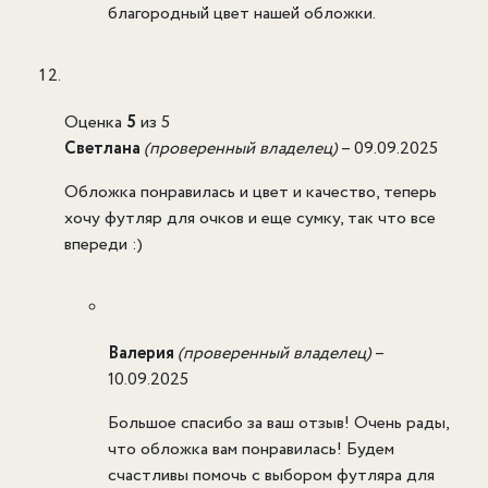
благородный цвет нашей обложки.
Оценка
5
из 5
Светлана
(проверенный владелец)
–
09.09.2025
Обложка понравилась и цвет и качество, теперь
хочу футляр для очков и еще сумку, так что все
впереди :)
Валерия
(проверенный владелец)
–
10.09.2025
Большое спасибо за ваш отзыв! Очень рады,
что обложка вам понравилась! Будем
счастливы помочь с выбором футляра для