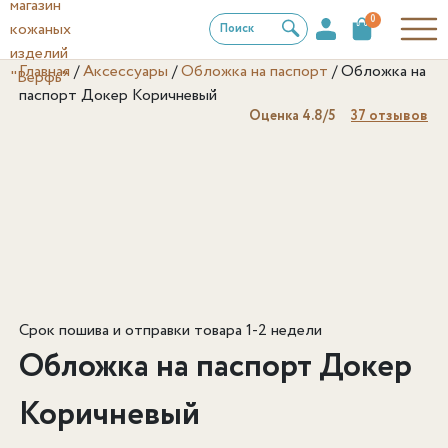
0
Поиск
Главная
/
Аксессуары
/
Обложка на паспорт
/
Обложка на
паспорт Докер Коричневый
Оценка
4.8
/5
37
отзывов
Срок пошива и отправки товара 1-2 недели
Обложка на паспорт Докер
Коричневый