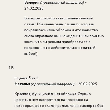
Валерия
(проверенный владелец)
–
24.02.2025
Большое спасибо за ваш замечательный
отзыв! Мы очень рады слышать, что вам
понравилась наша обложка и что качество
снова оправдало ваши ожидания. Нам приятно
знать, что вы решили приобрести её в
подарок — это действительно отличный
выбор!)
Оценка
5
из 5
Наталья
(проверенный владелец)
–
20.02.2025
Красивая, функциональная обложка. Однако
хранить в нем паспорт так как показано на
некоторых фото («для предъявления паспорта без