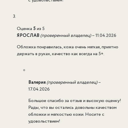
с удовольствием!
Оценка
5
из 5
ЯРОСЛАВ
(проверенный владелец)
–
11.04.2026
Обложка понравилась, кожа очень мягкая, приятно
держать в руках, качество как всегда на 5+.
Валерия
(проверенный владелец)
–
17.04.2026
Большое спасибо за отзыв и высокую оценку!
Рады, что вы остались довольны качеством
обложки и мягкостью кожи. Носите с
удовольствием!