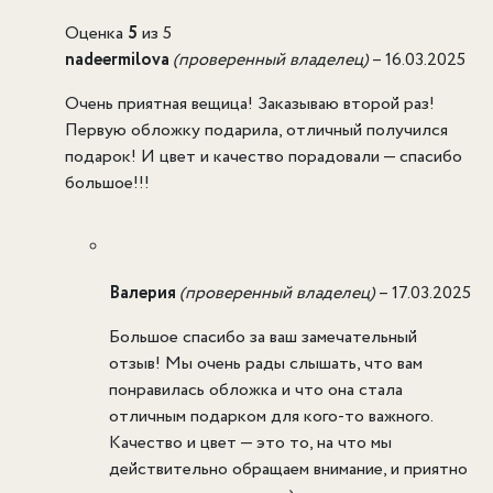
Оценка
5
из 5
nadeermilova
(проверенный владелец)
–
16.03.2025
Очень приятная вещица! Заказываю второй раз!
Первую обложку подарила, отличный получился
подарок! И цвет и качество порадовали — спасибо
большое!!!
Валерия
(проверенный владелец)
–
17.03.2025
Большое спасибо за ваш замечательный
отзыв! Мы очень рады слышать, что вам
понравилась обложка и что она стала
отличным подарком для кого-то важного.
Качество и цвет — это то, на что мы
действительно обращаем внимание, и приятно