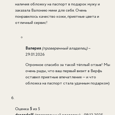
наличия обложку на паспорт в подарок мужу и
заказала Валонию мини для себя. Очень
понравилось качество кожи, приятные цвета и
отличный сервис!
Валерия
(проверенный владелец)
–
29.01.2026
Огромное спасибо за такой тёплый отзыв! Мы
очень рады, что ваш первый визит в Верфь
оставил приятные впечатления — и что
обложка на паспорт стала удачным подарком)
Оценка
5
из 5