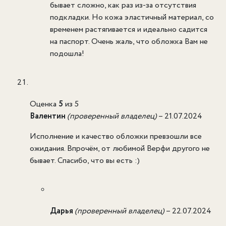
бывает сложно, как раз из-за отсутствия
подкладки. Но кожа эластичный материал, со
временем растягивается и идеально садится
на паспорт. Очень жаль, что обложка Вам не
подошла!
Оценка
5
из 5
Валентин
(проверенный владелец)
–
21.07.2024
Исполнение и качество обложки превзошли все
ожидания. Впрочём, от любимой Верфи другого не
бывает. Спасибо, что вы есть :)
Дарья
(проверенный владелец)
–
22.07.2024