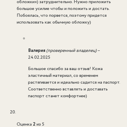
обложки») затруднительно. Нужно приложить
большое усилие чтобы и положить и достать.
Побоялась, что порвется, поэтому придется
использовать как обычную обложку)
Валерия
(проверенный владелец)
–
24.02.2025
Большое спасибо за ваш отзыв! Кожа
эластичный материал, со временем
растягивается и идеально садится на паспорт.
Соответственно вставлять и доставать
паспорт станет комфортнее)
Оценка
2
из 5