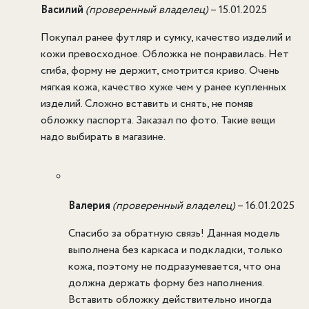
Василий
(проверенный владелец)
–
15.01.2025
Покупал ранее футляр и сумку, качество изделий и
кожи превосходное. Обложка не понравилась. Нет
сгиба, форму не держит, смотрится криво. Очень
мягкая кожа, качество хуже чем у ранее купленных
изделий. Сложно вставить и снять, не помяв
обложку паспорта. Заказал по фото. Такие вещи
надо выбирать в магазине.
Валерия
(проверенный владелец)
–
16.01.2025
Спасибо за обратную связь! Данная модель
выполнена без каркаса и подкладки, только
кожа, поэтому не подразумевается, что она
должна держать форму без наполнения.
Вставить обложку действительно иногда