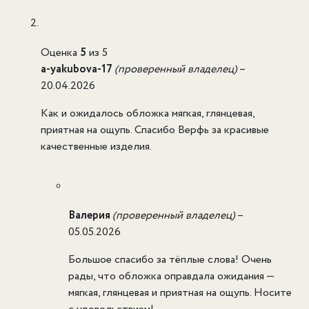
Оценка
5
из 5
a-yakubova-17
(проверенный владелец)
–
20.04.2026
Как и ожидалось обложка мягкая, глянцевая,
приятная на ощупь. Спасибо Верфь за красивые
качественные изделия.
Валерия
(проверенный владелец)
–
05.05.2026
Большое спасибо за тёплые слова! Очень
рады, что обложка оправдала ожидания —
мягкая, глянцевая и приятная на ощупь. Носите