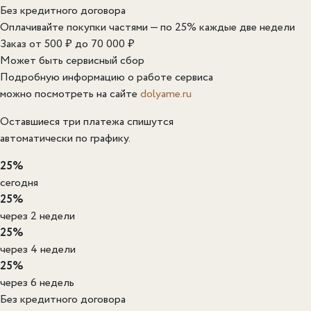
Без кредитного договора
Оплачивайте покупки частями — по 25% каждые две недели
Заказ от 500 ₽ до 70 000 ₽
Может быть сервисный сбор
Подробную информацию о работе сервиса
можно посмотреть на сайте
dolyame.ru
Оставшиеся три платежа спишутся
автоматически по графику.
25%
сегодня
25%
через 2 недели
25%
через 4 недели
25%
через 6 недель
Без кредитного договора