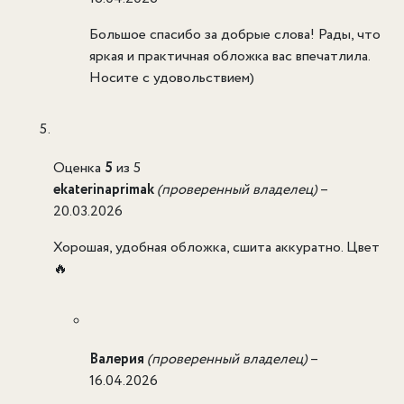
Большое спасибо за добрые слова! Рады, что
яркая и практичная обложка вас впечатлила.
Носите с удовольствием)
Оценка
5
из 5
ekaterinaprimak
(проверенный владелец)
–
20.03.2026
Хорошая, удобная обложка, сшита аккуратно. Цвет
🔥
Валерия
(проверенный владелец)
–
16.04.2026