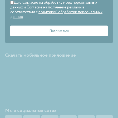
Даю
Согласие на обработку моих персональных
данных
и
Согласие на получение рекламы
в
соответствии с
политикой обработки персональных
данных
.
Скачать мобильное приложение
Мы в социальных сетях