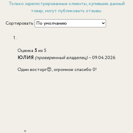
Только зарегистрированные клиенты, купившие данный
товар, могут публиковать отзывы.
Сортировать:
Оценка
5
из 5
ЮЛИЯ
(проверенный владелец)
–
09.04.2026
Один восторг😍, огромное спасибо 0!