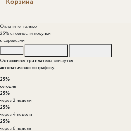
Корзина
Оплатите только
25% стоимости покупки
c сервисами
Оставшиеся три платежа спишутся
автоматически по графику.
25%
сегодня
25%
через 2 недели
25%
через 4 недели
25%
через 6 недель