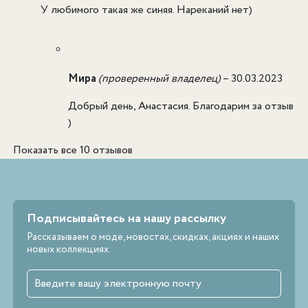
У любимого такая же синяя. Нареканий нет)
Мира
(проверенный владелец)
–
30.03.2023
Добрый день, Анастасия. Благодарим за отзыв
)
Показать все 10 отзывов
Подписывайтесь на нашу рассылку
Рассказываем о моде, новостях, скидках, акциях и наших
новых коллекциях.