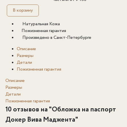
В корзину
Натуральная Кожа
Пожизненная гарантия
Произведено в Санкт-Петербурге
Описание
Размеры
Детали
Пожизненная гарантия
Описание
Размеры
Детали
Пожизненная гарантия
10 отзывов на "
Обложка на паспорт
Докер Вива Маджента
"