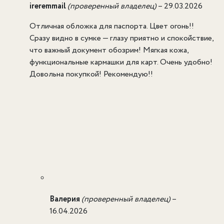
ireremmail
(проверенный владелец)
–
29.03.2026
Отличная обложка для паспорта. Цвет огонь!!
Сразу видно в сумке — глазу приятно и спокойствие,
что важный документ обозрим! Мягкая кожа,
функциональные кармашки для карт. Очень удобно!
Довольна покупкой! Рекомендую!!
Валерия
(проверенный владелец)
–
16.04.2026