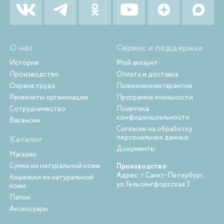
О нас
Сервис и поддержка
История
Мой аккаунт
Производство
Оплата и доставка
Охрана труда
Пожизненная гарантия
Реквизиты организации
Программа лояльности
Сотрудничество
Политика
конфиденциальности
Вакансии
Согласие на обработку
персональных данных
Каталог
Документы
Магазин
Сумки из натуральной кожи
Производство
Адрес: г. Санкт-Петербург,
Кошельки из натуральной
ул. Гельсингфорсская 3
кожи
Папки
Аксессуары