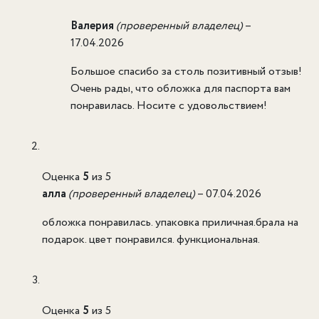
Валерия
(проверенный владелец)
–
17.04.2026
Большое спасибо за столь позитивный отзыв!
Очень рады, что обложка для паспорта вам
понравилась. Носите с удовольствием!
Оценка
5
из 5
алла
(проверенный владелец)
–
07.04.2026
обложка понравилась. упаковка приличная.брала на
подарок. цвет понравился. функциональная.
Оценка
5
из 5