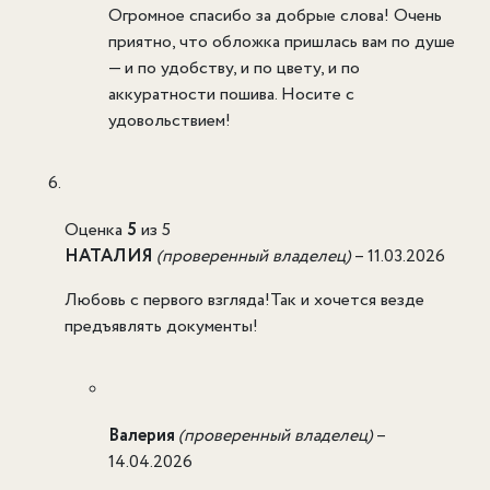
Огромное спасибо за добрые слова! Очень
приятно, что обложка пришлась вам по душе
— и по удобству, и по цвету, и по
аккуратности пошива. Носите с
удовольствием!
Оценка
5
из 5
НАТАЛИЯ
(проверенный владелец)
–
11.03.2026
Любовь с первого взгляда!Так и хочется везде
предъявлять документы!
Валерия
(проверенный владелец)
–
14.04.2026