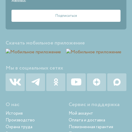
данных
.
Скачать мобильное приложение
Мы в социальных сетях
О нас
Сервис и поддержка
История
Мой аккаунт
Производство
Оплата и доставка
Охрана труда
Пожизненная гарантия