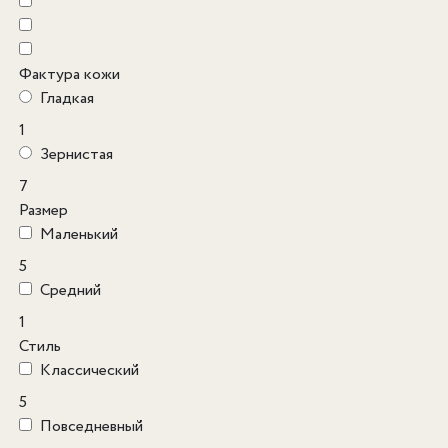
Фактура кожи
Гладкая
1
Зернистая
7
Размер
Маленький
5
Средний
1
Стиль
Классический
5
Повседневный