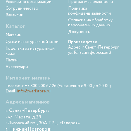
Реквизиты организации
Программа лояльности
Сотрудничество
Политика
конфиденциальности
Вакансии
Согласие на обработку
персональных данных
Каталог
Документы
Магазин
Сумки из натуральной кожи
Производство
Адрес: г. Санкт-Петербург,
Кошельки из натуральной
ул. Гельсингфорсская 3
кожи
Папки
Аксессуары
Интернет-магазин
Телефон: +7 800 200 67 26 (Ежедневно с 9:00 до 20:00)
Email:
info@werfstore.ru
Адреса магазинов
г. Санкт-Петербург:
• ул. Марата, д.29
• Лиговский пр., 30А ТРЦ «Галерея»
г. Нижний Новгород: