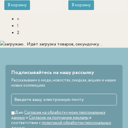
В корзину
В корзину
←
1
2
Идёт загрузка товаров, секундочку...
Подписывайтесь на нашу рассылку
Рассказываем о моде, новостях, скидках, акциях и наших
новых коллекциях.
Даю
Согласие на обработку моих персональных
данных
и
Согласие на получение рекламы
в
соответствии с
политикой обработки персональных