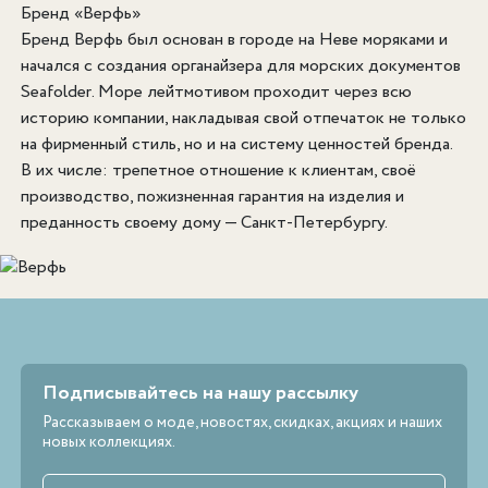
Бренд «Верфь»
Бренд Верфь был основан в городе на Неве моряками и
начался с создания органайзера для морских документов
Seafolder. Море лейтмотивом проходит через всю
историю компании, накладывая свой отпечаток не только
на фирменный стиль, но и на систему ценностей бренда.
В их числе: трепетное отношение к клиентам, своё
производство, пожизненная гарантия на изделия и
преданность своему дому — Санкт-Петербургу.
Подписывайтесь на нашу рассылку
Рассказываем о моде, новостях, скидках, акциях и наших
новых коллекциях.