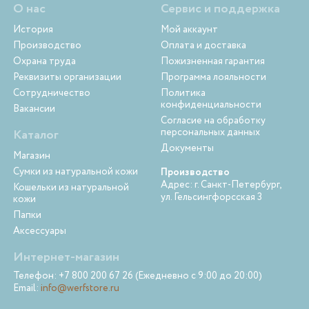
О нас
Сервис и поддержка
История
Мой аккаунт
Производство
Оплата и доставка
Охрана труда
Пожизненная гарантия
Реквизиты организации
Программа лояльности
Сотрудничество
Политика
конфиденциальности
Вакансии
Согласие на обработку
персональных данных
Каталог
Документы
Магазин
Сумки из натуральной кожи
Производство
Адрес: г. Санкт-Петербург,
Кошельки из натуральной
ул. Гельсингфорсская 3
кожи
Папки
Аксессуары
Интернет-магазин
Телефон: +7 800 200 67 26 (Ежедневно с 9:00 до 20:00)
Email:
info@werfstore.ru