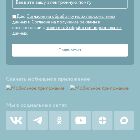
Даю
Согласие на обработку моих персональных
данных
и
Согласие на получение рекламы
в
соответствии с
политикой обработки персональных
данных
.
Скачать мобильное приложение
Мы в социальных сетях