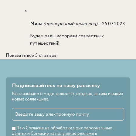
Мира
(проверенный владелец)
–
25.07.2023
Будем рады историям совместных
путешествий!
Показать все 5 отзывов
Подписывайтесь на нашу рассылку
Рассказываем о моде, новостях, скидках, акциях и наших
новых коллекциях.
Даю
Согласие на обработку моих персональных
данных
и
Согласие на получение рекламы
в