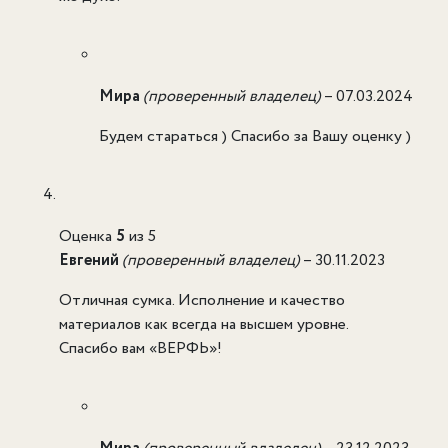
Мира
(проверенный владелец)
–
07.03.2024
Будем стараться ) Спасибо за Вашу оценку )
Оценка
5
из 5
Евгений
(проверенный владелец)
–
30.11.2023
Отличная сумка. Исполнение и качество
материалов как всегда на высшем уровне.
Спасибо вам «ВЕРФЬ»!