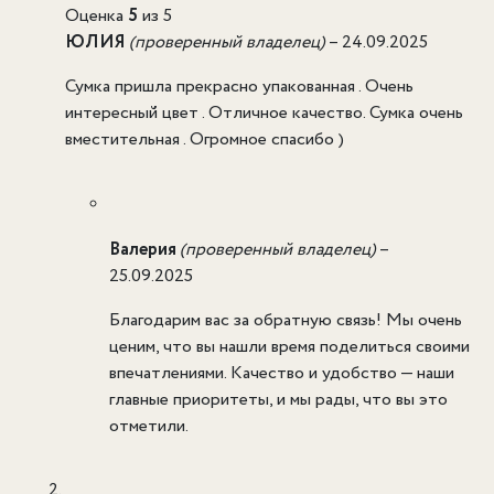
Оценка
5
из 5
ЮЛИЯ
(проверенный владелец)
–
24.09.2025
Сумка пришла прекрасно упакованная . Очень
интересный цвет . Отличное качество. Сумка очень
вместительная . Огромное спасибо )
Валерия
(проверенный владелец)
–
25.09.2025
Благодарим вас за обратную связь! Мы очень
ценим, что вы нашли время поделиться своими
впечатлениями. Качество и удобство — наши
главные приоритеты, и мы рады, что вы это
отметили.