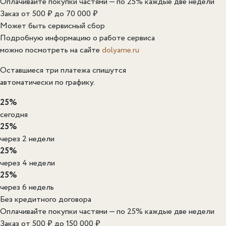
Оплачивайте покупки частями — по 25% каждые две недели
Заказ от 500 ₽ до 70 000 ₽
Может быть сервисный сбор
Подробную информацию о работе сервиса
можно посмотреть на сайте
dolyame.ru
Оставшиеся три платежа спишутся
автоматически по графику.
25%
сегодня
25%
через 2 недели
25%
через 4 недели
25%
через 6 недель
Без кредитного договора
Оплачивайте покупки частями — по 25% каждые две недели
Заказ от 500 ₽ до 150 000 ₽