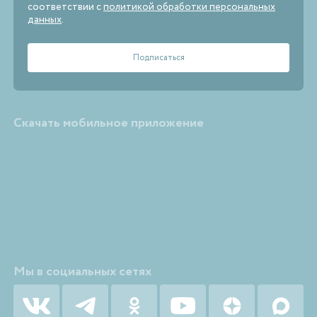
соответствии с
политикой обработки персональных
данных
.
Скачать мобильное приложение
Мы в социальных сетях