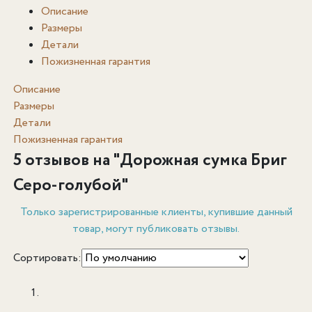
Описание
Размеры
Детали
Пожизненная гарантия
Описание
Размеры
Детали
Пожизненная гарантия
5 отзывов на "
Дорожная сумка Бриг
Серо-голубой
"
Только зарегистрированные клиенты, купившие данный
товар, могут публиковать отзывы.
Сортировать: