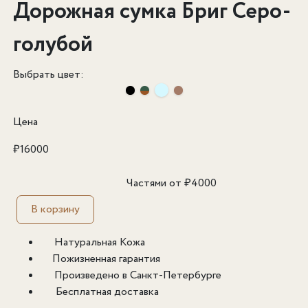
Дорожная сумка Бриг Серо-
голубой
Выбрать цвет:
Цена
₽
16000
Частями от
₽
4000
В корзину
Натуральная Кожа
Пожизненная гарантия
Произведено в Санкт-Петербурге
Бесплатная доставка