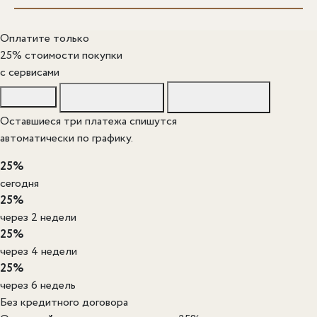
Оплатите только
25% стоимости покупки
c сервисами
Оставшиеся три платежа спишутся
автоматически по графику.
25%
сегодня
25%
через 2 недели
25%
через 4 недели
25%
через 6 недель
Без кредитного договора