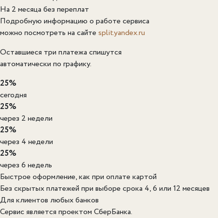
На 2 месяца без переплат
Подробную информацию о работе сервиса
можно посмотреть на сайте
split.yandex.ru
Оставшиеся три платежа спишутся
автоматически по графику.
25%
сегодня
25%
через 2 недели
25%
через 4 недели
25%
через 6 недель
Быстрое оформление, как при оплате картой
Без скрытых платежей при выборе срока 4, 6 или 12 месяцев
Для клиентов любых банков
Сервис является проектом СберБанка.