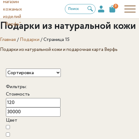
0
Поиск
Подарки из натуральной кожи
Главная
/
Подарки
/
Страница 15
Подарки из натуральной кожи и подарочная карта Верфь
Фильтры:
Стоимость
Цвет