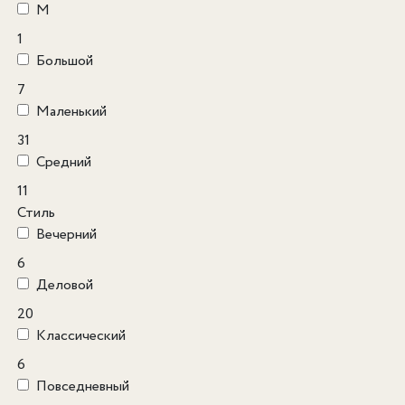
M
1
Большой
7
Маленький
31
Средний
11
Стиль
Вечерний
6
Деловой
20
Классический
6
Повседневный