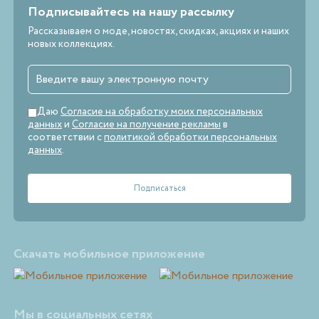
Подписывайтесь на нашу рассылку
Рассказываем о моде, новостях, скидках, акциях и наших
новых коллекциях.
Даю
Согласие на обработку моих персональных
данных
и
Согласие на получение рекламы
в
соответствии с
политикой обработки персональных
данных
.
Скачать мобильное приложение
Мы в социальных сетях