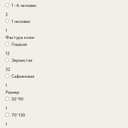
1 - 6 человек
2
1 человек
1
Фактура кожи
Гладкая
12
Зернистая
32
Сафьяновая
1
Размер
50*90
1
70*130
1