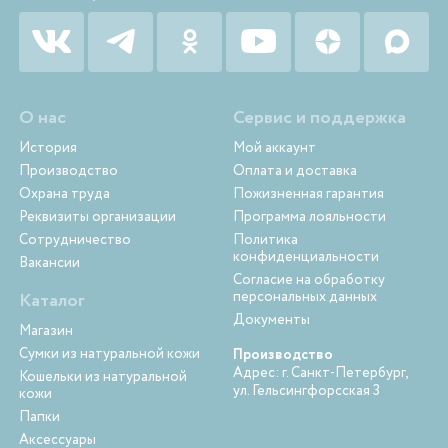
О нас
Сервис и поддержка
История
Мой аккаунт
Производство
Оплата и доставка
Охрана труда
Пожизненная гарантия
Реквизиты организации
Программа лояльности
Сотрудничество
Политика
конфиденциальности
Вакансии
Согласие на обработку
персональных данных
Каталог
Документы
Магазин
Сумки из натуральной кожи
Производство
Адрес: г. Санкт-Петербург,
Кошельки из натуральной
ул. Гельсингфорсская 3
кожи
Папки
Аксессуары