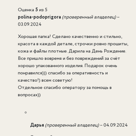
Оценка
5
из 5
polina-podoprigora
(проверенный владелец)
–
03.09.2024
Хорошая папка! Сделано качественно и стильно,
красота в каждой детале, строчки ровно прошиты,
кожа и файлы плотные. Дарила на День Рождение.
Все пришло вовремя и без повреждений за счёт
хорошо упакованного изделия. Подарок очень
понравился))) спасибо за оперативность и
качество!) всем советую!
Отдельное спасибо оператору за помощь в
вопросах))
Дарья
(проверенный владелец)
–
04.09.2024