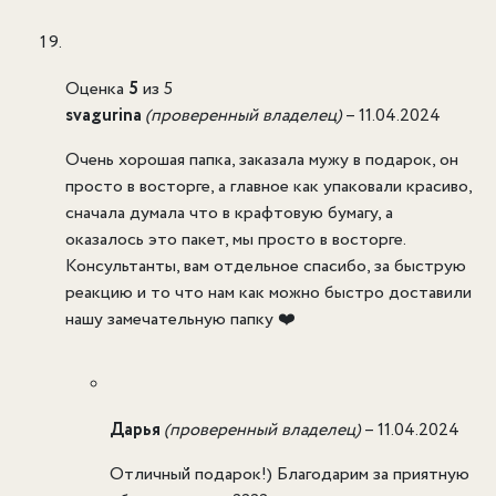
Оценка
5
из 5
svagurina
(проверенный владелец)
–
11.04.2024
Очень хорошая папка, заказала мужу в подарок, он
просто в восторге, а главное как упаковали красиво,
сначала думала что в крафтовую бумагу, а
оказалось это пакет, мы просто в восторге.
Консультанты, вам отдельное спасибо, за быструю
реакцию и то что нам как можно быстро доставили
нашу замечательную папку ❤️
Дарья
(проверенный владелец)
–
11.04.2024
Отличный подарок!) Благодарим за приятную