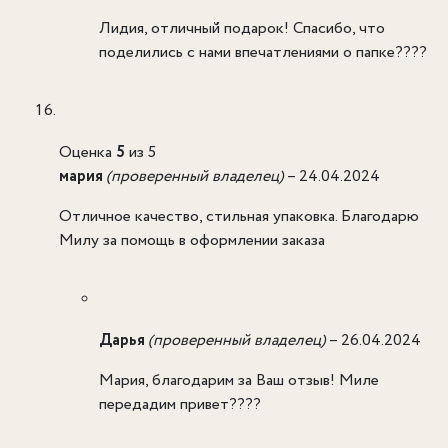
Лидия, отличный подарок! Спасибо, что
поделились с нами впечатлениями о папке????
Оценка
5
из 5
мария
(проверенный владелец)
–
24.04.2024
Отличное качество, стильная упаковка. Благодарю
Милу за помощь в оформлении заказа
Дарья
(проверенный владелец)
–
26.04.2024
Мария, благодарим за Ваш отзыв! Миле
передадим привет????