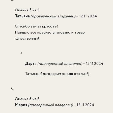
Оценка
5
из 5
Татьяна
(проверенный владелец)
–
12.11.2024
Спасибо вам за красоту!
Пришло все красиво упаковано и товар
качественный!
Дарья
(проверенный владелец)
–
15.11.2024
Татьяна, благодарим за ваш отклик!)
Оценка
5
из 5
Мария
(проверенный владелец)
–
12.11.2024