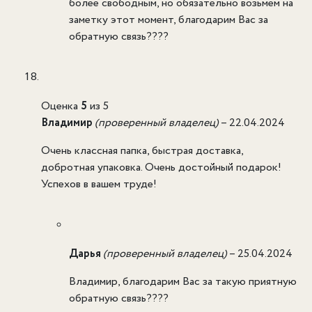
более свободным, но обязательно возьмем на
заметку этот момент, благодарим Вас за
обратную связь????
Оценка
5
из 5
Владимир
(проверенный владелец)
–
22.04.2024
Очень классная папка, быстрая доставка,
добротная упаковка. Очень достойный подарок!
Успехов в вашем труде!
Дарья
(проверенный владелец)
–
25.04.2024
Владимир, благодарим Вас за такую приятную
обратную связь????