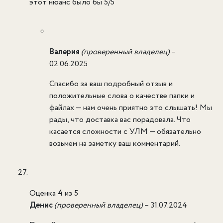
этот нюанс было бы 5/5
Валерия
(проверенный владелец)
–
02.06.2025
Спасибо за ваш подробный отзыв и
положительные слова о качестве папки и
файлах — нам очень приятно это слышать! Мы
рады, что доставка вас порадовала. Что
касается сложности с УЛМ — обязательно
возьмем на заметку ваш комментарий.
Оценка
4
из 5
Денис
(проверенный владелец)
–
31.07.2024