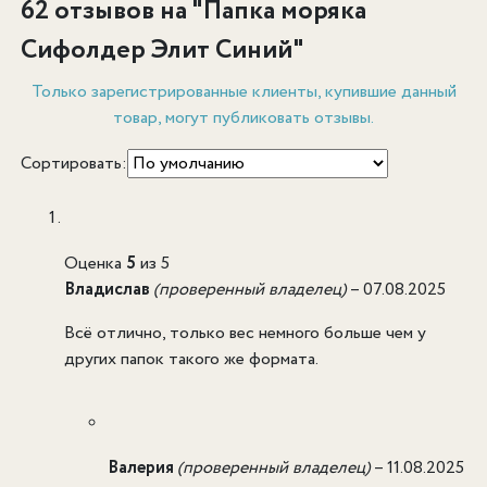
62 отзывов на "
Папка моряка
Сифолдер Элит Синий
"
Только зарегистрированные клиенты, купившие данный
товар, могут публиковать отзывы.
Сортировать:
Оценка
5
из 5
Владислав
(проверенный владелец)
–
07.08.2025
Всё отлично, только вес немного больше чем у
других папок такого же формата.
Валерия
(проверенный владелец)
–
11.08.2025