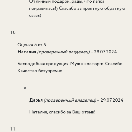
Отличный подарок, рады, что папка
понравилась!) Спасибо за приятную обратную
связь)
Оценка
5
из 5
Наталия
(проверенный владелец)
–
28.07.2024
Бесподобная продукция. Муж в восторге. Спасибо
Качество безупречно
Дарья
(проверенный владелец)
–
29.07.2024
Наталия, спасибо за Ваш отзыв!