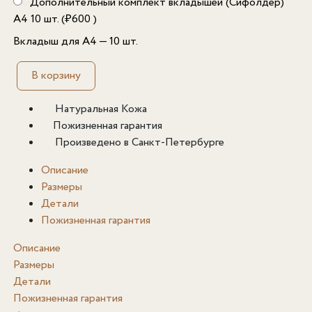
Дополнительный комплект вкладышей (Сифолдер)
А4 10 шт. (
₽
600
)
Вкладыш для А4 — 10 шт.
В корзину
Натуральная Кожа
Пожизненная гарантия
Произведено в Санкт-Петербурге
Описание
Размеры
Детали
Пожизненная гарантия
Описание
Размеры
Детали
Пожизненная гарантия