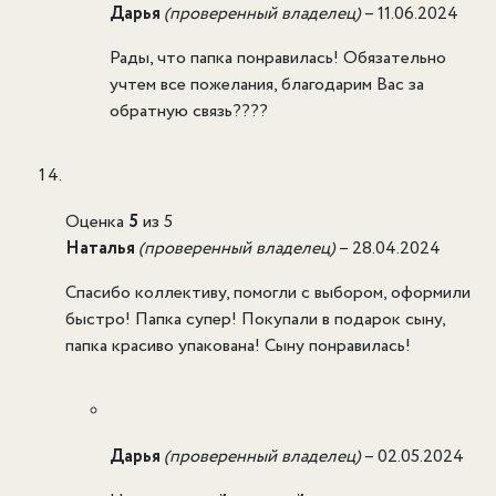
Дарья
(проверенный владелец)
–
11.06.2024
Рады, что папка понравилась! Обязательно
учтем все пожелания, благодарим Вас за
обратную связь????
Оценка
5
из 5
Наталья
(проверенный владелец)
–
28.04.2024
Спасибо коллективу, помогли с выбором, оформили
быстро! Папка супер! Покупали в подарок сыну,
папка красиво упакована! Сыну понравилась!
Дарья
(проверенный владелец)
–
02.05.2024