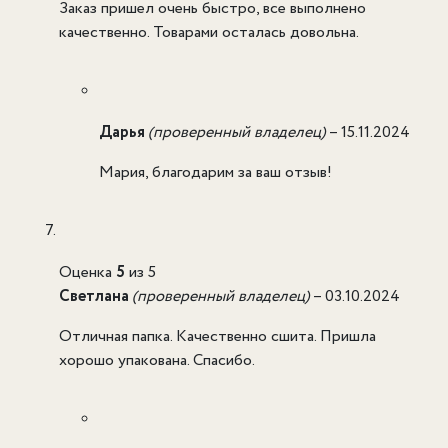
Заказ пришел очень быстро, все выполнено
качественно. Товарами осталась довольна.
Дарья
(проверенный владелец)
–
15.11.2024
Мария, благодарим за ваш отзыв!
Оценка
5
из 5
Светлана
(проверенный владелец)
–
03.10.2024
Отличная папка. Качественно сшита. Пришла
хорошо упакована. Спасибо.