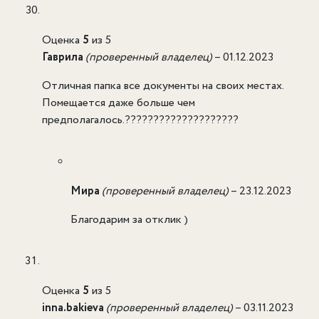
Оценка
5
из 5
Гаврила
(проверенный владелец)
–
01.12.2023
Отличная папка все документы на своих местах.
Помещается даже больше чем
предполагалось.????????????????????
Мира
(проверенный владелец)
–
23.12.2023
Благодарим за отклик )
Оценка
5
из 5
inna.bakieva
(проверенный владелец)
–
03.11.2023