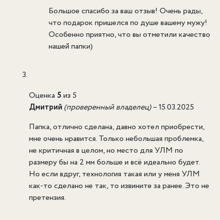
Большое спасибо за ваш отзыв! Очень рады,
что подарок пришелся по душе вашему мужу!
Особенно приятно, что вы отметили качество
нашей папки)
Оценка
5
из 5
Дмитрий
(проверенный владелец)
–
15.03.2025
Папка, отлично сделана, давно хотел приобрести,
мне очень нравится. Только небольшая проблемка,
не критичная в целом, но место для УЛМ по
размеру бы на 2 мм больше и всё идеально будет.
Но если вдруг, технология такая или у меня УЛМ
как-то сделано не так, то извините за ранее. Это не
претензия.