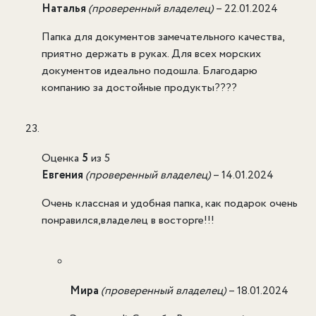
Наталья
(проверенный владелец)
–
22.01.2024
Папка для документов замечательного качества,
приятно держать в руках. Для всех морских
документов идеально подошла. Благодарю
компанию за достойные продукты????️
Оценка
5
из 5
Евгения
(проверенный владелец)
–
14.01.2024
Очень классная и удобная папка, как подарок очень
понравился,владелец в восторге!!!
Мира
(проверенный владелец)
–
18.01.2024