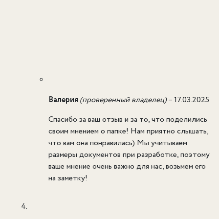
Валерия
(проверенный владелец)
–
17.03.2025
Спасибо за ваш отзыв и за то, что поделились
своим мнением о папке! Нам приятно слышать,
что вам она понравилась) Мы учитываем
размеры документов при разработке, поэтому
ваше мнение очень важно для нас, возьмем его
на заметку!