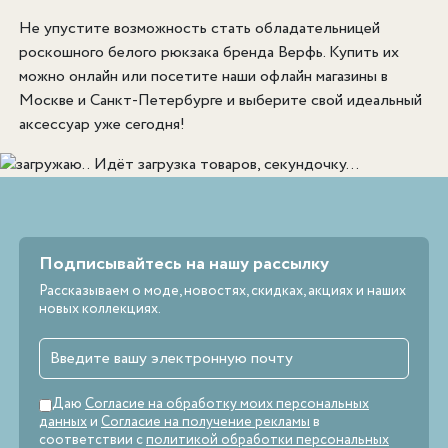
Не упустите возможность стать обладательницей
роскошного белого рюкзака бренда Верфь. Купить их
можно онлайн или посетите наши офлайн магазины в
Москве и Санкт-Петербурге и выберите свой идеальный
аксессуар уже сегодня!
Идёт загрузка товаров, секундочку...
Подписывайтесь на нашу рассылку
Рассказываем о моде, новостях, скидках, акциях и наших
новых коллекциях.
Даю
Согласие на обработку моих персональных
данных
и
Согласие на получение рекламы
в
соответствии с
политикой обработки персональных