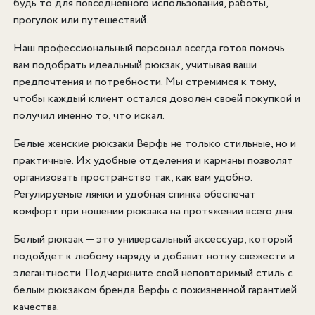
будь то для повседневного использования, работы,
прогулок или путешествий.
Наш профессиональный персонал всегда готов помочь
вам подобрать идеальный рюкзак, учитывая ваши
предпочтения и потребности. Мы стремимся к тому,
чтобы каждый клиент остался доволен своей покупкой и
получил именно то, что искал.
Белые женские рюкзаки Верфь не только стильные, но и
практичные. Их удобные отделения и карманы позволят
организовать пространство так, как вам удобно.
Регулируемые лямки и удобная спинка обеспечат
комфорт при ношении рюкзака на протяжении всего дня.
Белый рюкзак — это универсальный аксессуар, который
подойдет к любому наряду и добавит нотку свежести и
элегантности. Подчеркните свой неповторимый стиль с
белым рюкзаком бренда Верфь с пожизненной гарантией
качества.