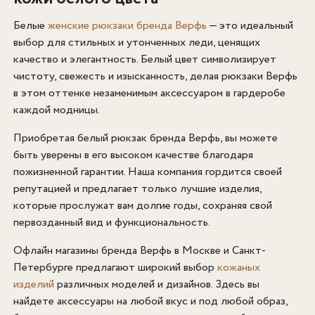
Белые
женские рюкзаки бренда Верфь
— это идеальный
выбор для стильных и утонченных леди, ценящих
качество и элегантность. Белый цвет символизирует
чистоту, свежесть и изысканность, делая рюкзаки Верфь
в этом оттенке незаменимым аксессуаром в гардеробе
каждой модницы.
Приобретая белый рюкзак бренда Верфь, вы можете
быть уверены в его высоком качестве благодаря
пожизненной гарантии. Наша компания гордится своей
репутацией и предлагает только лучшие изделия,
которые прослужат вам долгие годы, сохраняя свой
первозданный вид и функциональность.
Офлайн магазины бренда Верфь в Москве и Санкт-
Петербурге предлагают широкий выбор
кожаных
изделий
различных моделей и дизайнов. Здесь вы
найдете аксессуары на любой вкус и под любой образ,