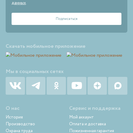
данных
.
Скачать мобильное приложение
Мы в социальных сетях
О нас
Сервис и поддержка
История
Мой аккаунт
Производство
Оплата и доставка
Охрана труда
Пожизненная гарантия