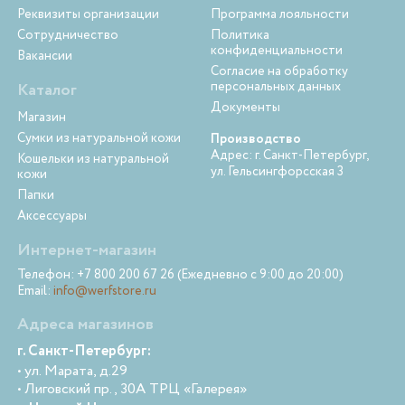
Реквизиты организации
Программа лояльности
Сотрудничество
Политика
конфиденциальности
Вакансии
Согласие на обработку
персональных данных
Каталог
Документы
Магазин
Сумки из натуральной кожи
Производство
Адрес: г. Санкт-Петербург,
Кошельки из натуральной
ул. Гельсингфорсская 3
кожи
Папки
Аксессуары
Интернет-магазин
Телефон: +7 800 200 67 26 (Ежедневно с 9:00 до 20:00)
Email:
info@werfstore.ru
Адреса магазинов
г. Санкт-Петербург:
• ул. Марата, д.29
• Лиговский пр., 30А ТРЦ «Галерея»