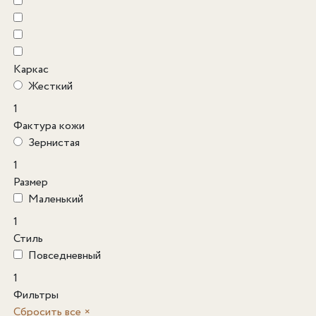
Каркас
Жесткий
1
Фактура кожи
Зернистая
1
Размер
Маленький
1
Стиль
Повседневный
1
Фильтры
Сбросить все
×