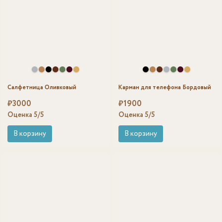
Салфетница Оливковый
Карман для телефона Бордовый
₽
3000
₽
1900
Оценка
5
/5
Оценка
5
/5
В корзину
В корзину