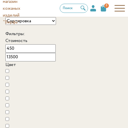
0
Поиск
Фильтры:
Стоимость
Цвет