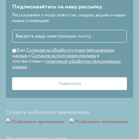
Подписывайтесь на нашу рассылку
Рассказываем о моде, новостях, скидках, акциях и наших
новых коллекциях.
Даю
Согласие на обработку моих персональных
данных
и
Согласие на получение рекламы
в
соответствии с
политикой обработки персональных
данных
.
Скачать мобильное приложение
Мы в социальных сетях