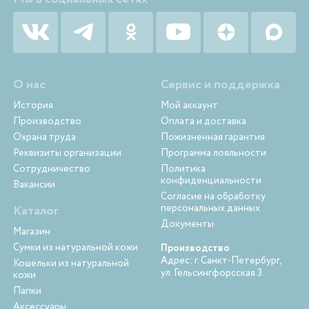
О нас
Сервис и поддержка
История
Мой аккаунт
Производство
Оплата и доставка
Охрана труда
Пожизненная гарантия
Реквизиты организации
Программа лояльности
Сотрудничество
Политика
конфиденциальности
Вакансии
Согласие на обработку
персональных данных
Каталог
Документы
Магазин
Сумки из натуральной кожи
Производство
Адрес: г. Санкт-Петербург,
Кошельки из натуральной
ул. Гельсингфорсская 3
кожи
Папки
Аксессуары