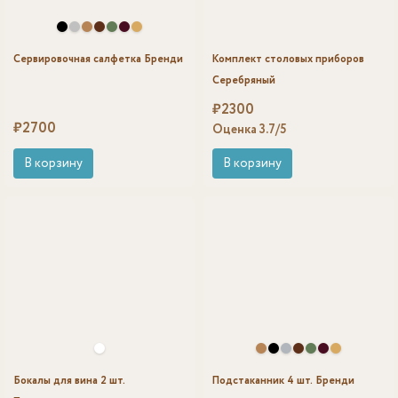
Сервировочная салфетка Бренди
Комплект столовых приборов
Серебряный
₽
2300
₽
2700
Оценка
3.7
/5
В корзину
В корзину
Бокалы для вина 2 шт.
Подстаканник 4 шт. Бренди