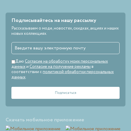
Подписывайтесь на нашу рассылку
Рассказываем о моде, новостях, скидках, акциях и наших
новых коллекциях.
Даю
Согласие на обработку моих персональных
данных
и
Согласие на получение рекламы
в
соответствии с
политикой обработки персональных
данных
.
Скачать мобильное приложение