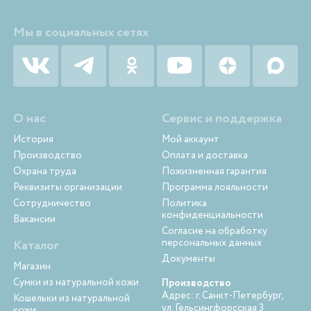
Мы в социальных сетях
О нас
Сервис и поддержка
История
Мой аккаунт
Производство
Оплата и доставка
Охрана труда
Пожизненная гарантия
Реквизиты организации
Программа лояльности
Сотрудничество
Политика
конфиденциальности
Вакансии
Согласие на обработку
персональных данных
Каталог
Документы
Магазин
Сумки из натуральной кожи
Производство
Адрес: г. Санкт-Петербург,
Кошельки из натуральной
ул. Гельсингфорсская 3
кожи