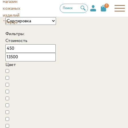
0
Поиск
Фильтры:
Стоимость
Цвет