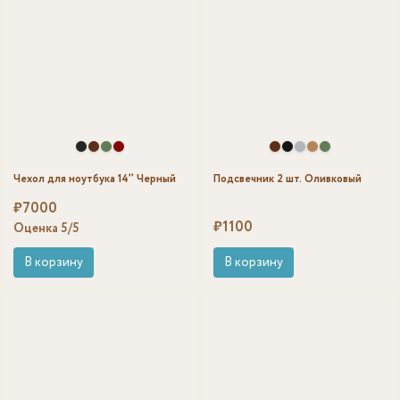
Чехол для ноутбука 14’’ Черный
Подсвечник 2 шт. Оливковый
₽
7000
₽
1100
Оценка
5
/5
В корзину
В корзину