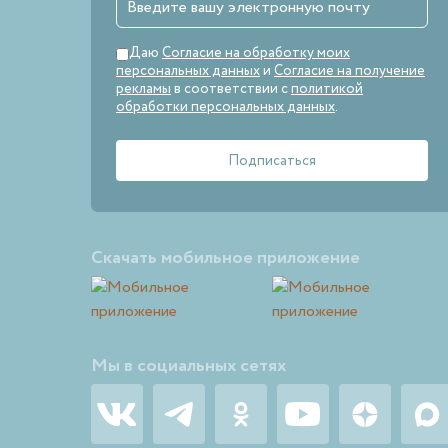
Даю
Согласие на обработку моих
персональных данных
и
Согласие на получение
рекламы
в соответствии с
политикой
обработки персональных данных
.
Скачать мобильное приложение
Мы в социальных сетях