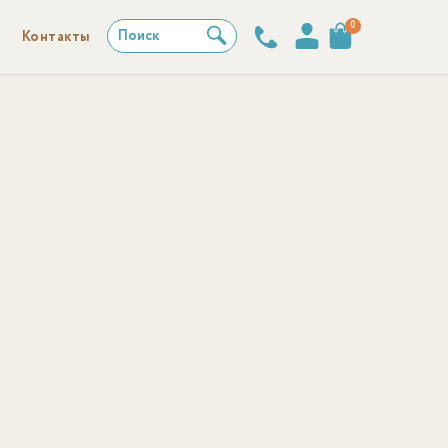
0
Поиск
Контакты