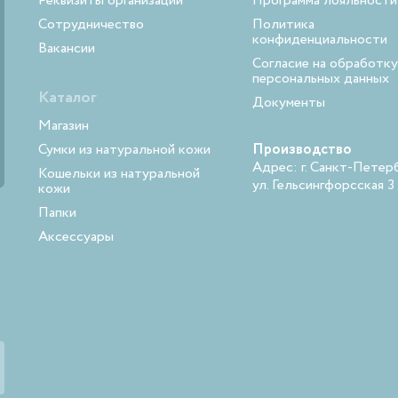
Реквизиты организации
Программа лояльности
Сотрудничество
Политика
конфиденциальности
Вакансии
Согласие на обработку
персональных данных
Каталог
Документы
Магазин
Сумки из натуральной кожи
Производство
Адрес: г. Санкт-Петерб
Кошельки из натуральной
ул. Гельсингфорсская 3
кожи
Папки
Аксессуары