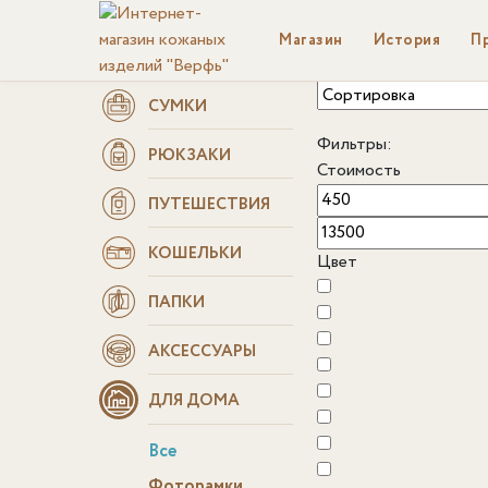
Магазин
История
П
СУМКИ
Фильтры:
РЮКЗАКИ
Стоимость
ПУТЕШЕСТВИЯ
КОШЕЛЬКИ
Цвет
ПАПКИ
АКСЕССУАРЫ
ДЛЯ ДОМА
Все
Фоторамки