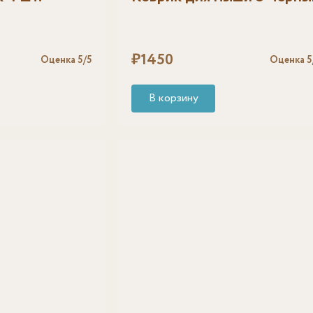
₽
1450
Оценка
5
/5
Оценка
5
В корзину