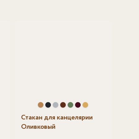
Стакан для канцелярии
Оливковый