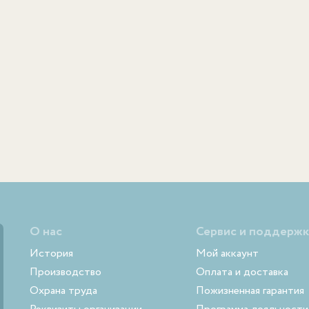
О нас
Сервис и поддержк
История
Мой аккаунт
Производство
Оплата и доставка
Охрана труда
Пожизненная гарантия