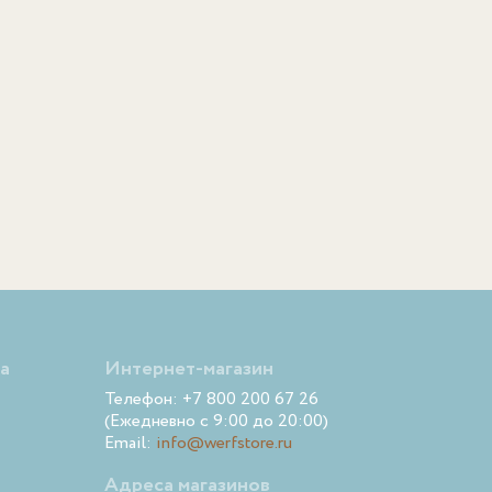
а
Интернет-магазин
Телефон: +7 800 200 67 26
(Ежедневно с 9:00 до 20:00)
Email:
info@werfstore.ru
Адреса магазинов