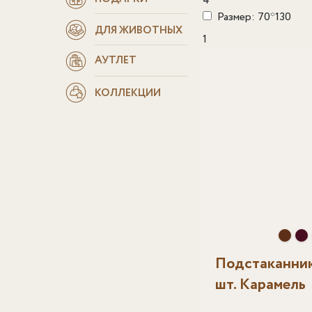
4
Размер: 70*130
ДЛЯ ЖИВОТНЫХ
1
АУТЛЕТ
КОЛЛЕКЦИИ
Подстаканник
шт. Карамель