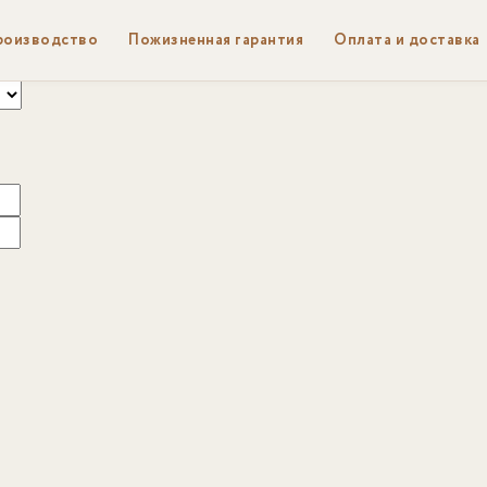
роизводство
Пожизненная гарантия
Оплата и доставка