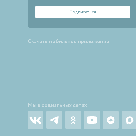
Скачать мобильное приложение
Мы в социальных сетях