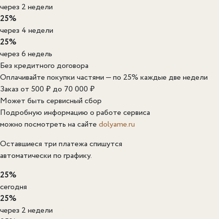
через 2 недели
25%
через 4 недели
25%
через 6 недель
Без кредитного договора
Оплачивайте покупки частями — по 25% каждые две недели
Заказ от 500 ₽ до 70 000 ₽
Может быть сервисный сбор
Подробную информацию о работе сервиса
можно посмотреть на сайте
dolyame.ru
Оставшиеся три платежа спишутся
автоматически по графику.
25%
сегодня
25%
через 2 недели