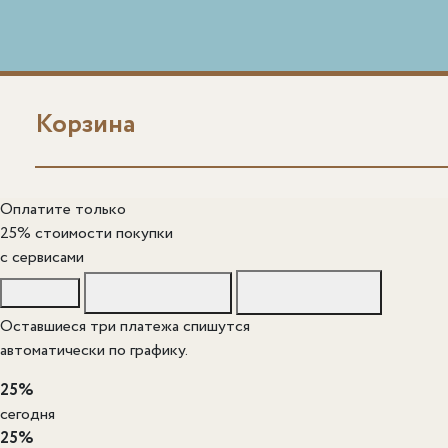
Корзина
Оплатите только
25% стоимости покупки
c сервисами
Оставшиеся три платежа спишутся
автоматически по графику.
25%
сегодня
25%