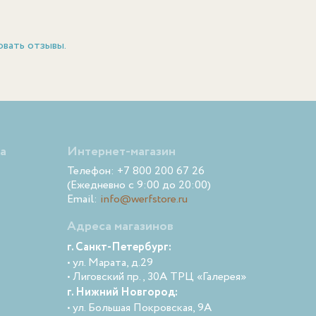
овать отзывы.
а
Интернет-магазин
Телефон: +7 800 200 67 26
(Ежедневно с 9:00 до 20:00)
Email:
info@werfstore.ru
Адреса магазинов
г. Санкт-Петербург:
• ул. Марата, д.29
• Лиговский пр., 30А ТРЦ «Галерея»
г. Нижний Новгород:
• ул. Большая Покровская, 9А