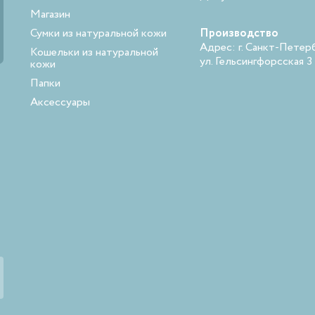
Магазин
Сумки из натуральной кожи
Производство
Адрес: г. Санкт-Петерб
Кошельки из натуральной
ул. Гельсингфорсская 3
кожи
Папки
Аксессуары