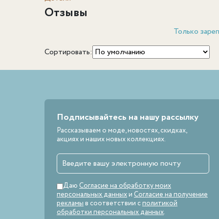
Отзывы
Только зарег
Сортировать:
Подписывайтесь на нашу рассылку
Рассказываем о моде, новостях, скидках,
акциях и наших новых коллекциях.
Даю
Согласие на обработку моих
персональных данных
и
Согласие на получение
рекламы
в соответствии с
политикой
обработки персональных данных
.