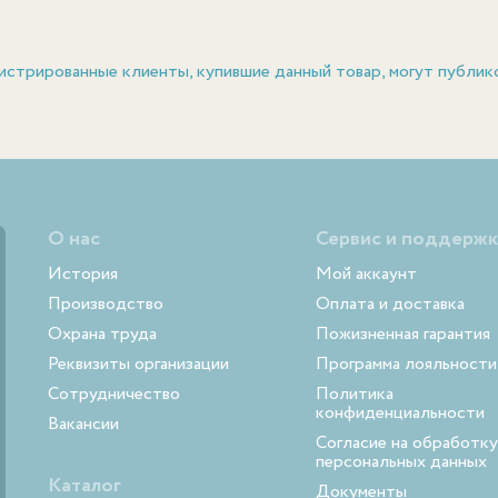
истрированные клиенты, купившие данный товар, могут публик
О нас
Сервис и поддержк
История
Мой аккаунт
Производство
Оплата и доставка
Охрана труда
Пожизненная гарантия
Реквизиты организации
Программа лояльности
Сотрудничество
Политика
конфиденциальности
Вакансии
Согласие на обработку
персональных данных
Каталог
Документы