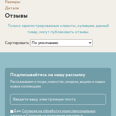
Размеры
Детали
Отзывы
Только зарегистрированные клиенты, купившие данный
товар, могут публиковать отзывы.
Сортировать:
Подписывайтесь на нашу рассылку
Рассказываем о моде, новостях, скидках, акциях и наших
новых коллекциях.
Даю
Согласие на обработку моих персональных
данных
и
Согласие на получение рекламы
в