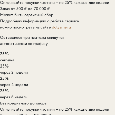
Оплачивайте покупки частями — по 25% каждые две недели
Заказ от 500 ₽ до 70 000 ₽
Может быть сервисный сбор
Подробную информацию о работе сервиса
можно посмотреть на сайте
dolyame.ru
Оставшиеся три платежа спишутся
автоматически по графику.
25%
сегодня
25%
через 2 недели
25%
через 4 недели
25%
через 6 недель
Без кредитного договора
Оплачивайте покупки частями — по 25% каждые две недели