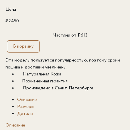
Цена
₽
2450
Частями от
₽
613
В корзину
Эта модель пользуется популярностью, поэтому сроки
пошива и доставки увеличены.
Натуральная Кожа
Пожизненная гарантия
Произведено в Санкт-Петербурге
Описание
Размеры
Детали
Описание