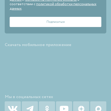
соответствии с
политикой обработки персональных
данных
.
Скачать мобильное приложение
Мы в социальных сетях