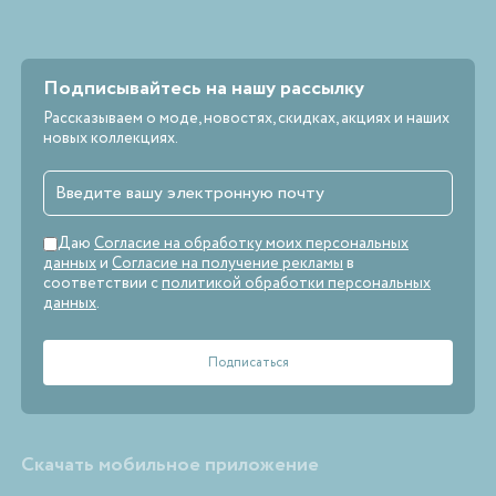
Подписывайтесь на нашу рассылку
Рассказываем о моде, новостях, скидках, акциях и наших
новых коллекциях.
Даю
Согласие на обработку моих персональных
данных
и
Согласие на получение рекламы
в
соответствии с
политикой обработки персональных
данных
.
Скачать мобильное приложение