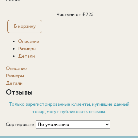
Частями от
₽
725
В корзину
Описание
Размеры
Детали
Описание
Размеры
Детали
Отзывы
Только зарегистрированные клиенты, купившие данный
товар, могут публиковать отзывы.
Сортировать: