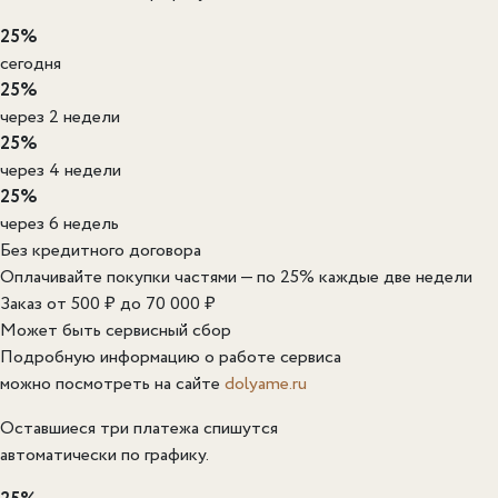
25%
сегодня
25%
через 2 недели
25%
через 4 недели
25%
через 6 недель
Без кредитного договора
Оплачивайте покупки частями — по 25% каждые две недели
Заказ от 500 ₽ до 70 000 ₽
Может быть сервисный сбор
Подробную информацию о работе сервиса
можно посмотреть на сайте
dolyame.ru
Оставшиеся три платежа спишутся
автоматически по графику.