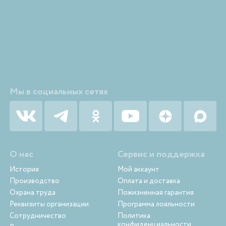
Мы в социальных сетях
О нас
Сервис и поддержка
История
Мой аккаунт
Производство
Оплата и доставка
Охрана труда
Пожизненная гарантия
Реквизиты организации
Программа лояльности
Сотрудничество
Политика
конфиденциальности