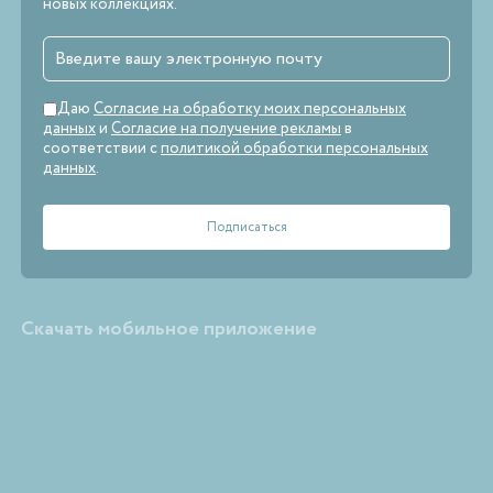
новых коллекциях.
Даю
Согласие на обработку моих персональных
данных
и
Согласие на получение рекламы
в
соответствии с
политикой обработки персональных
данных
.
Скачать мобильное приложение