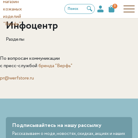
0
Поиск
Инфоцентр
Разделы
По вопросам коммуникации
с пресс-службой
бренда “Верфь”
pr@werfstore.ru
Подписывайтесь на нашу рассылку
Рассказываем о моде, новостях, скидках, акциях и наших