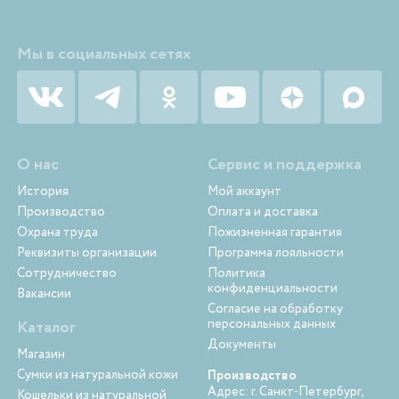
Мы в социальных сетях
О нас
Сервис и поддержка
История
Мой аккаунт
Производство
Оплата и доставка
Охрана труда
Пожизненная гарантия
Реквизиты организации
Программа лояльности
Сотрудничество
Политика
конфиденциальности
Вакансии
Согласие на обработку
персональных данных
Каталог
Документы
Магазин
Сумки из натуральной кожи
Производство
Адрес: г. Санкт-Петербург,
Кошельки из натуральной