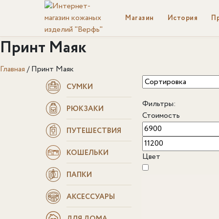
Магазин
История
П
Принт Маяк
Главная
/
Принт Маяк
СУМКИ
Фильтры:
РЮКЗАКИ
Стоимость
ПУТЕШЕСТВИЯ
КОШЕЛЬКИ
Цвет
ПАПКИ
АКСЕССУАРЫ