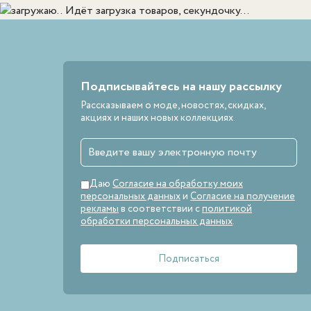
Идёт загрузка товаров, секундочку...
Подписывайтесь на нашу рассылку
Рассказываем о моде, новостях, скидках,
акциях и наших новых коллекциях.
Даю
Согласие на обработку моих
персональных данных
и
Согласие на получение
рекламы
в соответствии с
политикой
обработки персональных данных
.