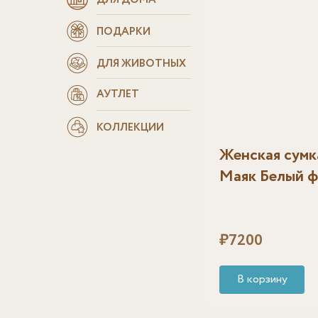
ДЛЯ ДОМА
ПОДАРКИ
ДЛЯ ЖИВОТНЫХ
АУТЛЕТ
КОЛЛЕКЦИИ
Женская сумк
Маяк Белый 
₽
7200
В корзину