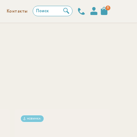
0
Поиск
Контакты
НОВИНКА