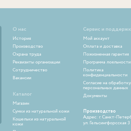
О нас
Сервис и поддержк
История
Мой аккаунт
Производство
Оплата и доставка
Охрана труда
Пожизненная гарантия
Реквизиты организации
Программа лояльности
Сотрудничество
Политика
конфиденциальности
Вакансии
Согласие на обработку
персональных данных
Каталог
Документы
Магазин
Сумки из натуральной кожи
Производство
Адрес: г. Санкт-Петерб
Кошельки из натуральной
ул. Гельсингфорсская 3
кожи