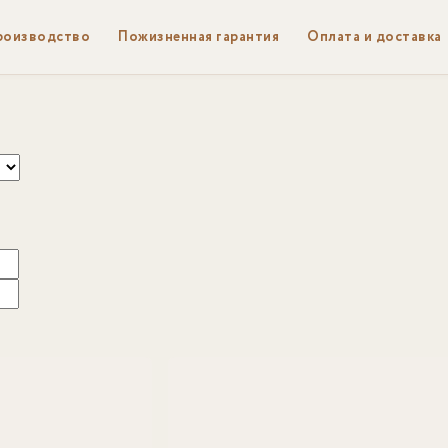
роизводство
Пожизненная гарантия
Оплата и доставка