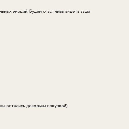
льных эмоций. Будем счастливы видеть ваши
 вы остались довольны покупкой)