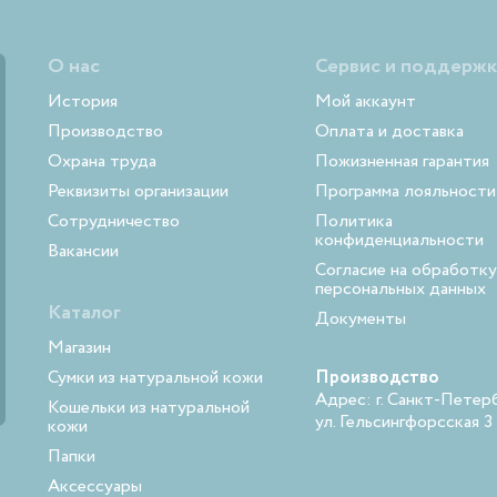
О нас
Сервис и поддержк
История
Мой аккаунт
Производство
Оплата и доставка
Охрана труда
Пожизненная гарантия
Реквизиты организации
Программа лояльности
Сотрудничество
Политика
конфиденциальности
Вакансии
Согласие на обработку
персональных данных
Каталог
Документы
Магазин
Сумки из натуральной кожи
Производство
Адрес: г. Санкт-Петерб
Кошельки из натуральной
ул. Гельсингфорсская 3
кожи
Папки
Аксессуары