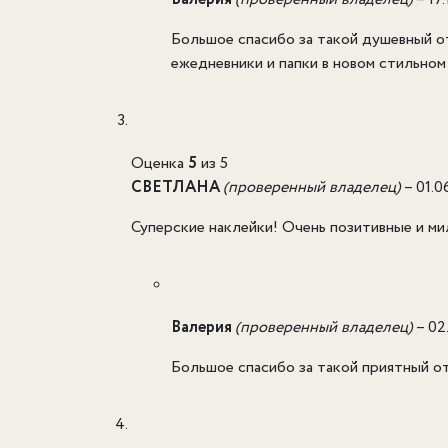
Большое спасибо за такой душевный о
ежедневники и папки в новом стильно
Оценка
5
из 5
СВЕТЛАНА
(проверенный владелец)
–
01.0
Суперские наклейки! Очень позитивные и ми
Валерия
(проверенный владелец)
–
02
Большое спасибо за такой приятный от