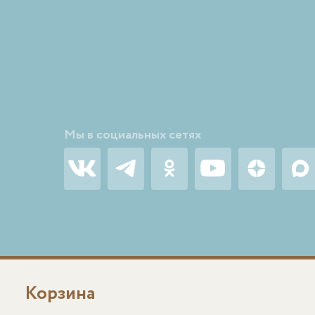
Мы в социальных сетях
Корзина