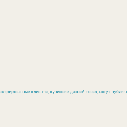
истрированные клиенты, купившие данный товар, могут публик