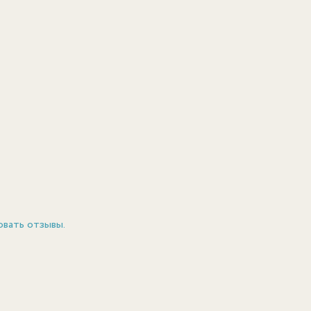
овать отзывы.