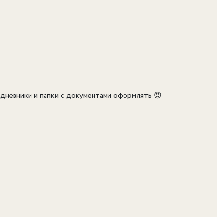
едневники и папки с документами оформлять 😍