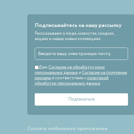
Подписывайтесь на нашу рассылку
Рассказываем о моде, новостях, скидках,
акциях и наших новых коллекциях.
Даю
Согласие на обработку моих
персональных данных
и
Согласие на получение
рекламы
в соответствии с
политикой
обработки персональных данных
.
Скачать мобильное приложение