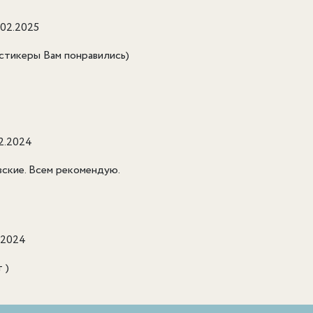
.02.2025
 стикеры Вам понравились)
2.2024
вские. Всем рекомендую.
.2024
 )