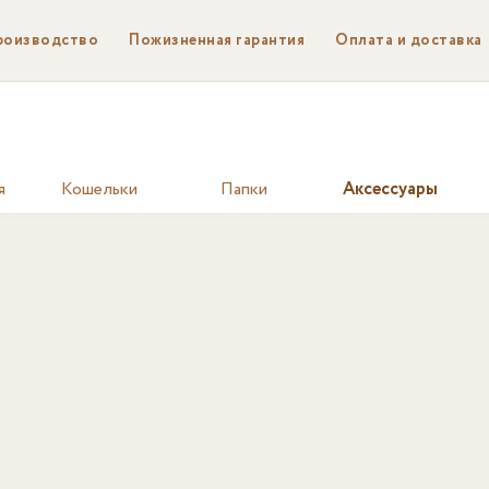
роизводство
Пожизненная гарантия
Оплата и доставка
я
Кошельки
Папки
Аксессуары