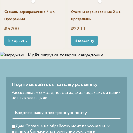
Стаканы сервировочные 4 шт.
Стаканы сервировочные 2 шт.
Прозрачный
Прозрачный
₽
4200
₽
2200
В корзину
В корзину
Идёт загрузка товаров, секундочку...
Подписывайтесь на нашу рассылку
Рассказываем о моде, новостях, скидках, акциях и наших
новых коллекциях.
Даю
Согласие на обработку моих персональных
данных
и
Согласие на получение рекламы
в