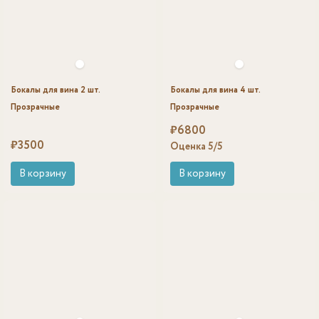
Бокалы для вина 2 шт.
Бокалы для вина 4 шт.
Прозрачные
Прозрачные
₽
6800
₽
3500
Оценка
5
/5
В корзину
В корзину