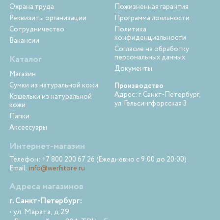
Охрана труда
Пожизненная гарантия
Реквизиты организации
Программа лояльности
Сотрудничество
Политика
конфиденциальности
Вакансии
Согласие на обработку
персональных данных
Каталог
Документы
Магазин
Сумки из натуральной кожи
Производство
Адрес: г. Санкт-Петербург,
Кошельки из натуральной
ул. Гельсингфорсская 3
кожи
Папки
Аксессуары
Интернет-магазин
Телефон: +7 800 200 67 26 (Ежедневно с 9:00 до 20:00)
Email:
info@werfstore.ru
Адреса магазинов
г. Санкт-Петербург:
• ул. Марата, д.29