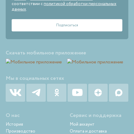
соответствии с
политикой обработки персональных
данных
.
Скачать мобильное приложение
Мы в социальных сетях
О нас
Сервис и поддержка
История
Мой аккаунт
Производство
Оплата и доставка