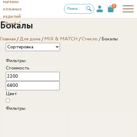
0
Поиск
Бокалы
Главная
/
Для дома
/
MIX & MATCH
/
Стекло
/
Бокалы
Фильтры:
Стоимость
Цвет
Фильтры