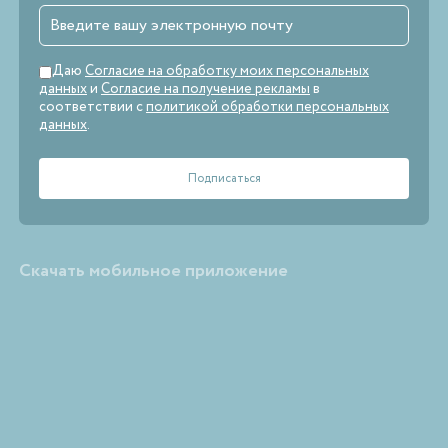
Даю
Согласие на обработку моих персональных
данных
и
Согласие на получение рекламы
в
соответствии с
политикой обработки персональных
данных
.
Скачать мобильное приложение