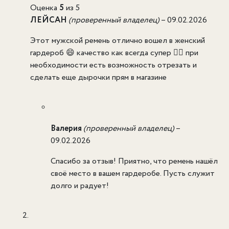
Оценка
5
из 5
ЛЕЙСАН
(проверенный владелец)
–
09.02.2026
Этот мужской ремень отлично вошел в женский
гардероб 😄 качество как всегда супер 👍🏻 при
необходимости есть возможность отрезать и
сделать еще дырочки прям в магазине
Валерия
(проверенный владелец)
–
09.02.2026
Спасибо за отзыв! Приятно, что ремень нашёл
своё место в вашем гардеробе. Пусть служит
долго и радует!