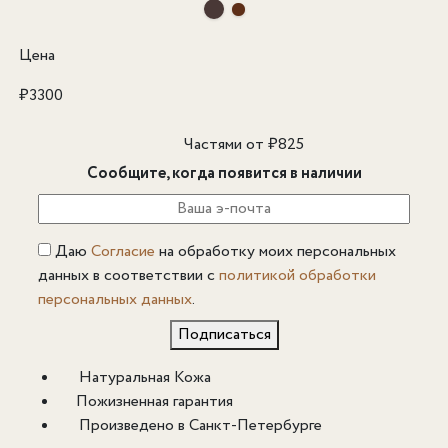
Цена
₽
3300
Частями от
₽
825
Сообщите, когда появится в наличии
Даю
Согласие
на обработку моих персональных
данных в соответствии с
политикой обработки
персональных данных
.
Подписаться
Натуральная Кожа
Пожизненная гарантия
Произведено в Санкт-Петербурге