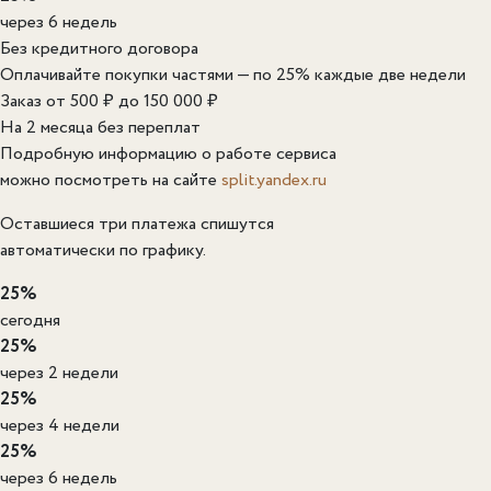
через 6 недель
Без кредитного договора
Оплачивайте покупки частями — по 25% каждые две недели
Заказ от 500 ₽ до 150 000 ₽
На 2 месяца без переплат
Подробную информацию о работе сервиса
можно посмотреть на сайте
split.yandex.ru
Оставшиеся три платежа спишутся
автоматически по графику.
25%
сегодня
25%
через 2 недели
25%
через 4 недели
25%
через 6 недель