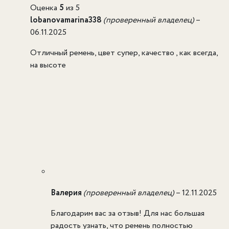
Оценка
5
из 5
lobanovamarina338
(проверенный владелец)
–
06.11.2025
Отличный ремень, цвет супер, качество , как всегда,
на высоте
Валерия
(проверенный владелец)
–
12.11.2025
Благодарим вас за отзыв! Для нас большая
радость узнать, что ремень полностью