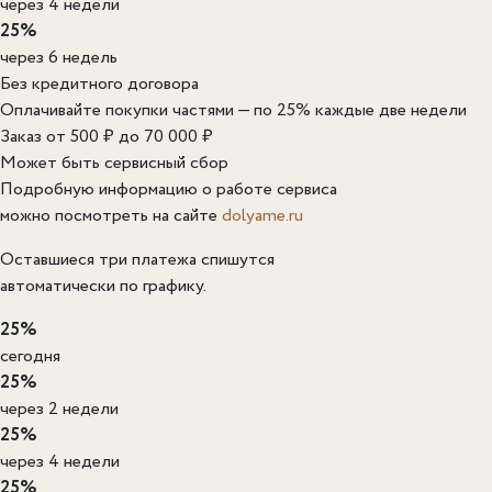
через 4 недели
25%
через 6 недель
Без кредитного договора
Оплачивайте покупки частями — по 25% каждые две недели
Заказ от 500 ₽ до 70 000 ₽
Может быть сервисный сбор
Подробную информацию о работе сервиса
можно посмотреть на сайте
dolyame.ru
Оставшиеся три платежа спишутся
автоматически по графику.
25%
сегодня
25%
через 2 недели
25%
через 4 недели
25%