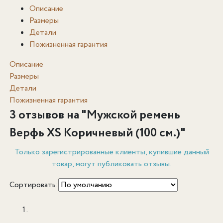
Описание
Размеры
Детали
Пожизненная гарантия
Описание
Размеры
Детали
Пожизненная гарантия
3 отзывов на "
Мужской ремень
Верфь XS Коричневый (100 см.)
"
Только зарегистрированные клиенты, купившие данный
товар, могут публиковать отзывы.
Сортировать: