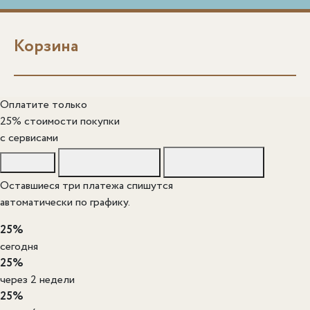
Корзина
Оплатите только
25% стоимости покупки
c сервисами
Оставшиеся три платежа спишутся
автоматически по графику.
25%
сегодня
25%
через 2 недели
25%