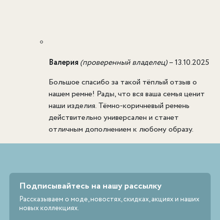
Валерия
(проверенный владелец)
–
13.10.2025
Большое спасибо за такой тёплый отзыв о
нашем ремне! Рады, что вся ваша семья ценит
наши изделия. Тёмно-коричневый ремень
действительно универсален и станет
отличным дополнением к любому образу.
Подписывайтесь на нашу рассылку
Рассказываем о моде, новостях, скидках, акциях и наших
новых коллекциях.