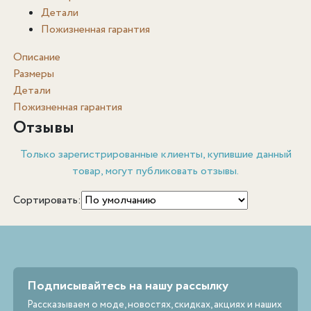
Детали
Пожизненная гарантия
Описание
Размеры
Детали
Пожизненная гарантия
Отзывы
Только зарегистрированные клиенты, купившие данный
товар, могут публиковать отзывы.
Сортировать:
Подписывайтесь на нашу рассылку
Рассказываем о моде, новостях, скидках, акциях и наших