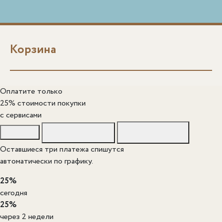
Корзина
Оплатите только
25% стоимости покупки
c сервисами
Оставшиеся три платежа спишутся
автоматически по графику.
25%
сегодня
25%
через 2 недели