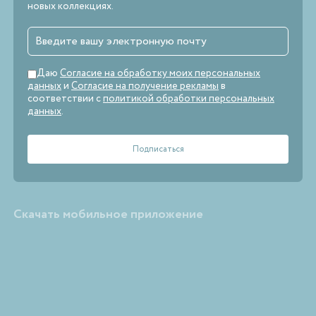
новых коллекциях.
Даю
Согласие на обработку моих персональных
данных
и
Согласие на получение рекламы
в
соответствии с
политикой обработки персональных
данных
.
Скачать мобильное приложение