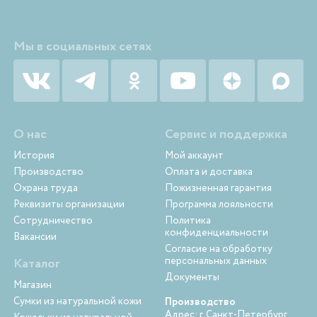
Мы в социальных сетях
О нас
Сервис и поддержка
История
Мой аккаунт
Производство
Оплата и доставка
Охрана труда
Пожизненная гарантия
Реквизиты организации
Программа лояльности
Сотрудничество
Политика
конфиденциальности
Вакансии
Согласие на обработку
персональных данных
Каталог
Документы
Магазин
Сумки из натуральной кожи
Производство
Адрес: г. Санкт-Петербург,