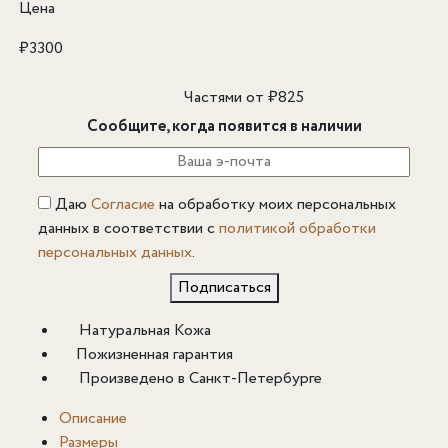
Цена
₽
3300
Частями от
₽
825
Сообщите, когда появится в наличии
Даю
Согласие
на обработку моих персональных
данных в соответствии с
политикой обработки
персональных данных
.
Подписаться
Натуральная Кожа
Пожизненная гарантия
Произведено в Санкт-Петербурге
Описание
Размеры