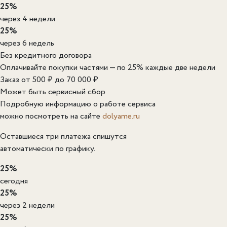
25%
через 4 недели
25%
через 6 недель
Без кредитного договора
Оплачивайте покупки частями — по 25% каждые две недели
Заказ от 500 ₽ до 70 000 ₽
Может быть сервисный сбор
Подробную информацию о работе сервиса
можно посмотреть на сайте
dolyame.ru
Оставшиеся три платежа спишутся
автоматически по графику.
25%
сегодня
25%
через 2 недели
25%